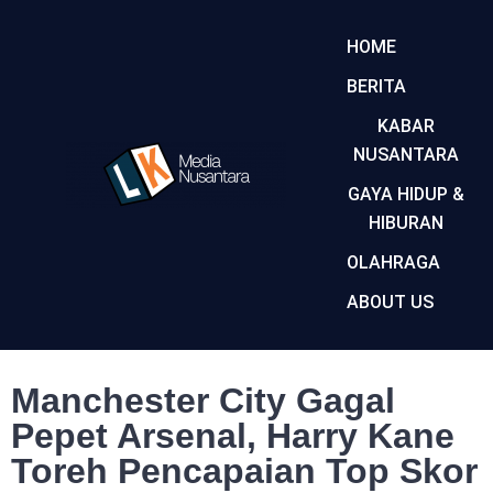
HOME
BERITA
KABAR
NUSANTARA
GAYA HIDUP &
HIBURAN
OLAHRAGA
ABOUT US
Manchester City Gagal
Pepet Arsenal, Harry Kane
Toreh Pencapaian Top Skor