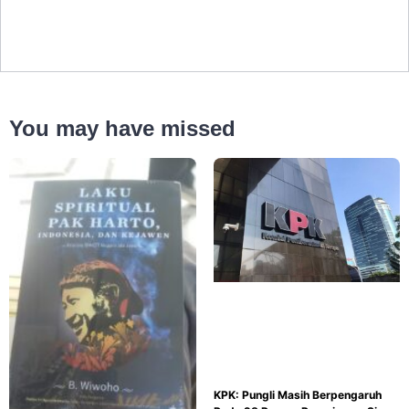
You may have missed
KPK: Pungli Masih Berpengaruh