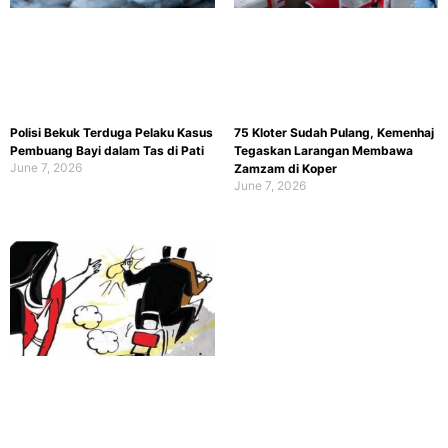
Polisi Bekuk Terduga Pelaku Kasus
75 Kloter Sudah Pulang, Kemenhaj
Pembuang Bayi dalam Tas di Pati
Tegaskan Larangan Membawa
June 7, 2026
Zamzam di Koper
June 7, 2026