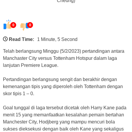
Cheung)
0
0
Read Time:
1 Minute, 5 Second
Telah berlangsung Minggu (5/2/2023) pertandingan antara
Manchaster City versus Tottenham Hotspur dalam laga
lanjutan Premiere League.
Pertandingan berlangsung sengit dan berakhir dengan
kemenangan tipis yang diperoleh oleh Tottenham dengan
skor tipis 1 – 0.
Goal tunggal di laga tersebut dicetak oleh Harry Kane pada
menit 15 yang memanfaatkan kesalahan pemain bertahan
Manchester City, Hodjberg yang mampu mencuri bola
sukses dieksekusi dengan baik oleh Kane yang sekaligus