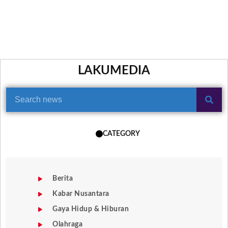
LAKUMEDIA
CATEGORY
Berita
Kabar Nusantara
Gaya Hidup & Hiburan
Olahraga