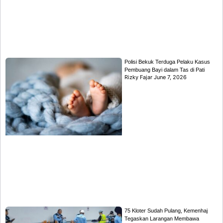
Polisi Bekuk Terduga Pelaku Kasus
Pembuang Bayi dalam Tas di Pati
Rizky Fajar
June 7, 2026
75 Kloter Sudah Pulang, Kemenhaj
Tegaskan Larangan Membawa