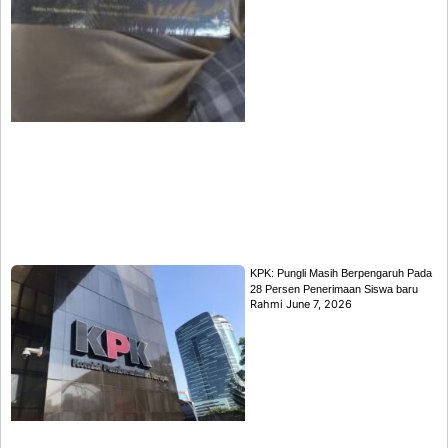
KPK: Pungli Masih Berpengaruh Pada
28 Persen Penerimaan Siswa baru
Rahmi
June 7, 2026