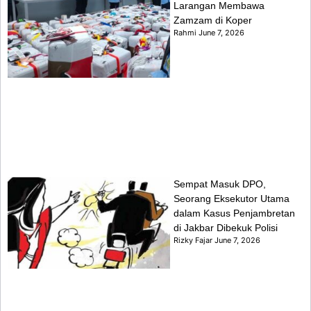
Larangan Membawa
Zamzam di Koper
Rahmi
June 7, 2026
Sempat Masuk DPO,
Seorang Eksekutor Utama
dalam Kasus Penjambretan
di Jakbar Dibekuk Polisi
Rizky Fajar
June 7, 2026