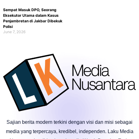
Sempat Masuk DPO, Seorang
Eksekutor Utama dalam Kasus
Penjambretan di Jakbar Dibekuk
Polisi
June 7, 2026
Sajian berita modern terkini dengan visi dan misi sebagai
media yang terpercaya, kredibel, independen. Laku Media