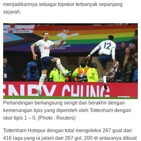
menjadikannya sebagai topskor terbanyak sepanjang
sejarah.
Pertandingan berlangsung sengit dan berakhir dengan
kemenangan tipis yang diperoleh oleh Tottenham dengan
skor tipis 1 – 0. (Photo : Reuters)
Tottenham Hotspur dengan total mengoleksi 267 goal dari
416 laga yang ia jalani dari 267 gol, 200 di antaranya dibuat