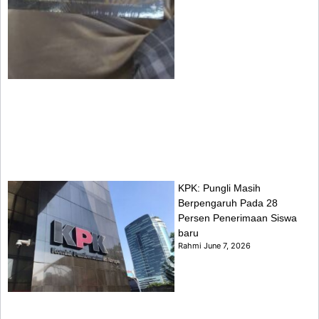
KPK: Pungli Masih
Berpengaruh Pada 28
Persen Penerimaan Siswa
baru
Rahmi
June 7, 2026