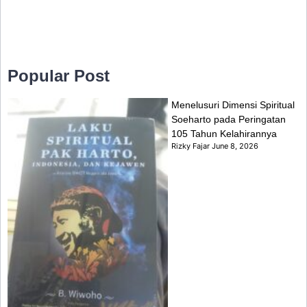
Popular Post
Menelusuri Dimensi Spiritual
Soeharto pada Peringatan
105 Tahun Kelahirannya
Rizky Fajar
June 8, 2026