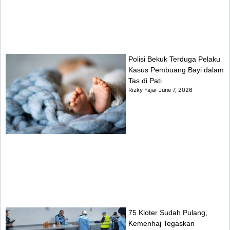
Polisi Bekuk Terduga Pelaku
Kasus Pembuang Bayi dalam
Tas di Pati
Rizky Fajar
June 7, 2026
75 Kloter Sudah Pulang,
Kemenhaj Tegaskan