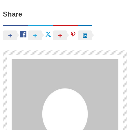
Share