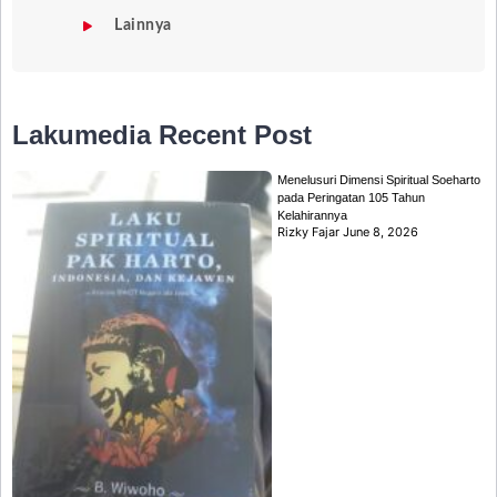
Lainnya
Lakumedia
Recent Post
Menelusuri Dimensi Spiritual Soeharto
pada Peringatan 105 Tahun
Kelahirannya
Rizky Fajar
June 8, 2026