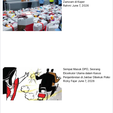
Zamzam di Koper
Rahmi
June 7, 2026
Sempat Masuk DPO, Seorang
Eksekutor Utama dalam Kasus
Penjambretan di Jakbar Dibekuk Polisi
Rizky Fajar
June 7, 2026