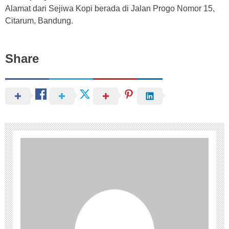
Alamat dari Sejiwa Kopi berada di Jalan Progo Nomor 15,
Citarum, Bandung.
Share