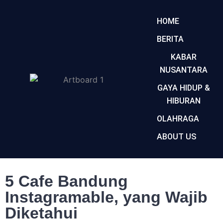
HOME
BERITA
KABAR
NUSANTARA
GAYA HIDUP &
HIBURAN
OLAHRAGA
ABOUT US
5 Cafe Bandung
Instagramable, yang Wajib
Diketahui