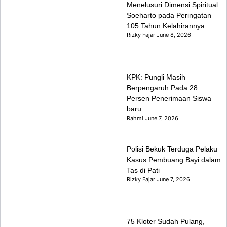
Menelusuri Dimensi Spiritual
Soeharto pada Peringatan
105 Tahun Kelahirannya
Rizky Fajar
June 8, 2026
KPK: Pungli Masih
Berpengaruh Pada 28
Persen Penerimaan Siswa
baru
Rahmi
June 7, 2026
Polisi Bekuk Terduga Pelaku
Kasus Pembuang Bayi dalam
Tas di Pati
Rizky Fajar
June 7, 2026
75 Kloter Sudah Pulang,