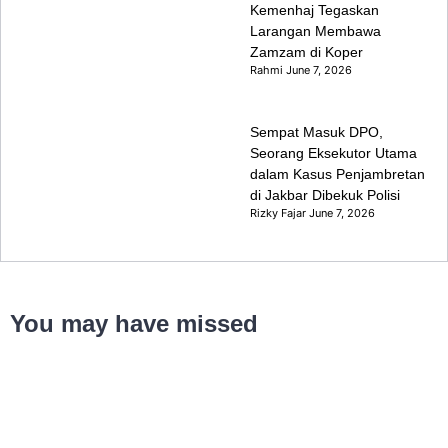
Kemenhaj Tegaskan
Larangan Membawa
Zamzam di Koper
Rahmi
June 7, 2026
Sempat Masuk DPO,
Seorang Eksekutor Utama
dalam Kasus Penjambretan
di Jakbar Dibekuk Polisi
Rizky Fajar
June 7, 2026
You may have missed