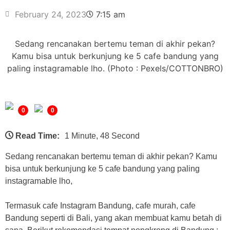
February 24, 2023
7:15 am
Sedang rencanakan bertemu teman di akhir pekan?
Kamu bisa untuk berkunjung ke 5 cafe bandung yang
paling instagramable lho. (Photo : Pexels/COTTONBRO)
0
0
Read Time:
1 Minute, 48 Second
Sedang rencanakan bertemu teman di akhir pekan? Kamu
bisa untuk berkunjung ke 5 cafe bandung yang paling
instagramable lho,
Termasuk cafe Instagram Bandung, cafe murah, cafe
Bandung seperti di Bali, yang akan membuat kamu betah di