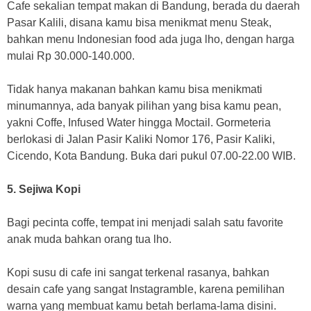
Cafe sekalian tempat makan di Bandung, berada du daerah
Pasar Kalili, disana kamu bisa menikmat menu Steak,
bahkan menu Indonesian food ada juga lho, dengan harga
mulai Rp 30.000-140.000.
Tidak hanya makanan bahkan kamu bisa menikmati
minumannya, ada banyak pilihan yang bisa kamu pean,
yakni Coffe, Infused Water hingga Moctail. Gormeteria
berlokasi di Jalan Pasir Kaliki Nomor 176, Pasir Kaliki,
Cicendo, Kota Bandung. Buka dari pukul 07.00-22.00 WIB.
5. Sejiwa
Kopi
Bagi pecinta coffe, tempat ini menjadi salah satu favorite
anak muda bahkan orang tua lho.
Kopi susu di cafe ini sangat terkenal rasanya, bahkan
desain cafe yang sangat Instagramble, karena pemilihan
warna yang membuat kamu betah berlama-lama disini.