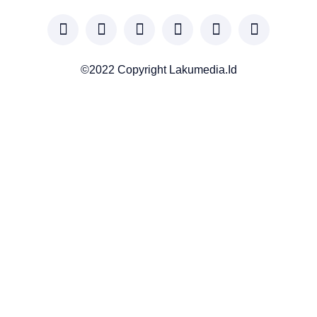
©2022 Copyright Lakumedia.id