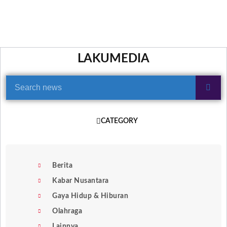
LAKUMEDIA
CATEGORY
Berita
Kabar Nusantara
Gaya Hidup & Hiburan
Olahraga
Lainnya