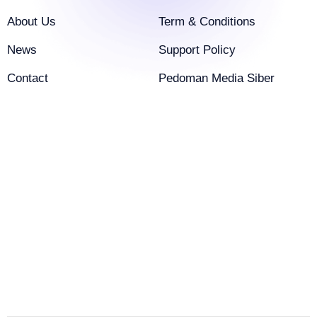
About Us
Term & Conditions
News
Support Policy
Contact
Pedoman Media Siber