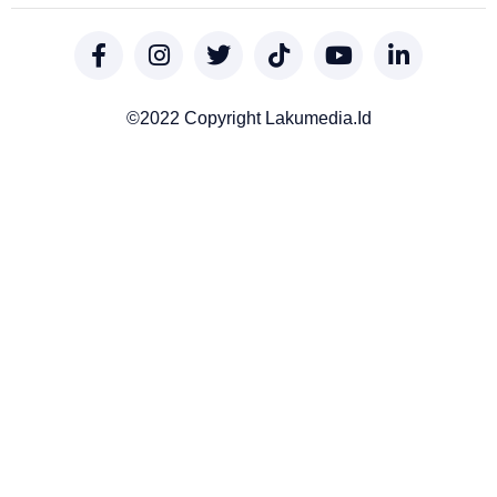
©2022 Copyright Lakumedia.id