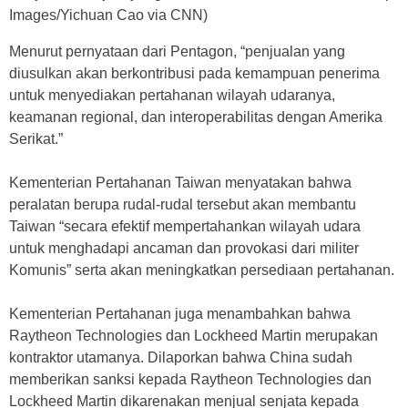
Images/Yichuan Cao via CNN)
Menurut pernyataan dari Pentagon, “penjualan yang
diusulkan akan berkontribusi pada kemampuan penerima
untuk menyediakan pertahanan wilayah udaranya,
keamanan regional, dan interoperabilitas dengan Amerika
Serikat.”
Kementerian Pertahanan Taiwan menyatakan bahwa
peralatan berupa rudal-rudal tersebut akan membantu
Taiwan “secara efektif mempertahankan wilayah udara
untuk menghadapi ancaman dan provokasi dari militer
Komunis” serta akan meningkatkan persediaan pertahanan.
Kementerian Pertahanan juga menambahkan bahwa
Raytheon Technologies dan Lockheed Martin merupakan
kontraktor utamanya. Dilaporkan bahwa China sudah
memberikan sanksi kepada Raytheon Technologies dan
Lockheed Martin dikarenakan menjual senjata kepada