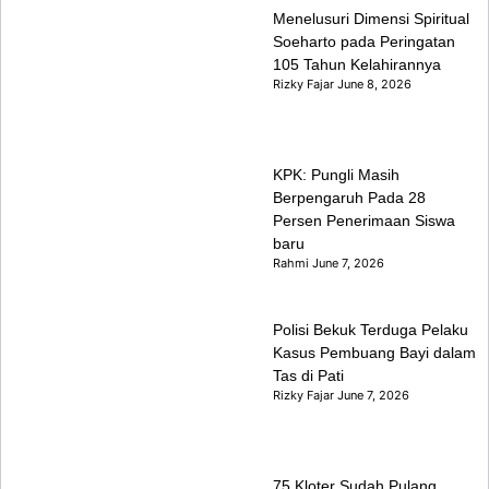
Menelusuri Dimensi Spiritual
Soeharto pada Peringatan
105 Tahun Kelahirannya
Rizky Fajar
June 8, 2026
KPK: Pungli Masih
Berpengaruh Pada 28
Persen Penerimaan Siswa
baru
Rahmi
June 7, 2026
Polisi Bekuk Terduga Pelaku
Kasus Pembuang Bayi dalam
Tas di Pati
Rizky Fajar
June 7, 2026
75 Kloter Sudah Pulang,