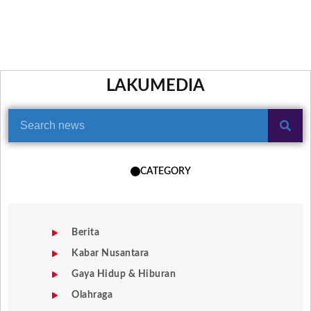
LAKUMEDIA
CATEGORY
Berita
Kabar Nusantara
Gaya Hidup & Hiburan
Olahraga