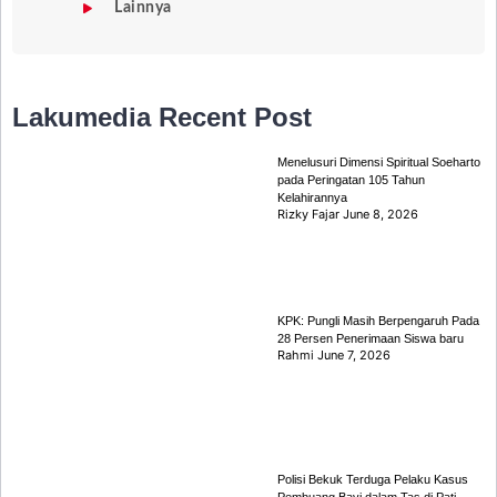
Lainnya
Lakumedia
Recent Post
Menelusuri Dimensi Spiritual Soeharto
pada Peringatan 105 Tahun
Kelahirannya
Rizky Fajar
June 8, 2026
KPK: Pungli Masih Berpengaruh Pada
28 Persen Penerimaan Siswa baru
Rahmi
June 7, 2026
Polisi Bekuk Terduga Pelaku Kasus