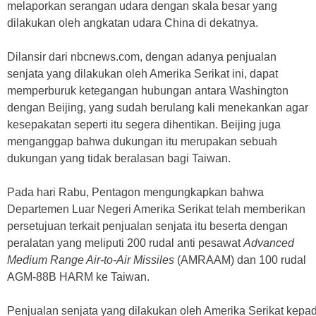
melaporkan serangan udara dengan skala besar yang
dilakukan oleh angkatan udara China di dekatnya.
Dilansir dari nbcnews.com, dengan adanya penjualan
senjata yang dilakukan oleh Amerika Serikat ini, dapat
memperburuk ketegangan hubungan antara Washington
dengan Beijing, yang sudah berulang kali menekankan agar
kesepakatan seperti itu segera dihentikan. Beijing juga
menganggap bahwa dukungan itu merupakan sebuah
dukungan yang tidak beralasan bagi Taiwan.
Pada hari Rabu, Pentagon mengungkapkan bahwa
Departemen Luar Negeri Amerika Serikat telah memberikan
persetujuan terkait penjualan senjata itu beserta dengan
peralatan yang meliputi 200 rudal anti pesawat
Advanced
Medium Range Air-to-Air Missiles
(AMRAAM) dan 100 rudal
AGM-88B HARM ke Taiwan.
Penjualan senjata yang dilakukan oleh Amerika Serikat kepad