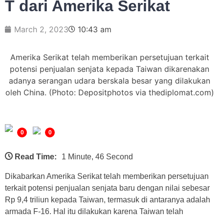
T dari Amerika Serikat
March 2, 2023
10:43 am
Amerika Serikat telah memberikan persetujuan terkait
potensi penjualan senjata kepada Taiwan dikarenakan
adanya serangan udara berskala besar yang dilakukan
oleh China. (Photo: Depositphotos via thediplomat.com)
0
0
Read Time:
1 Minute, 46 Second
Dikabarkan Amerika Serikat telah memberikan persetujuan
terkait potensi penjualan senjata baru dengan nilai sebesar
Rp 9,4 triliun kepada Taiwan, termasuk di antaranya adalah
armada F-16. Hal itu dilakukan karena Taiwan telah