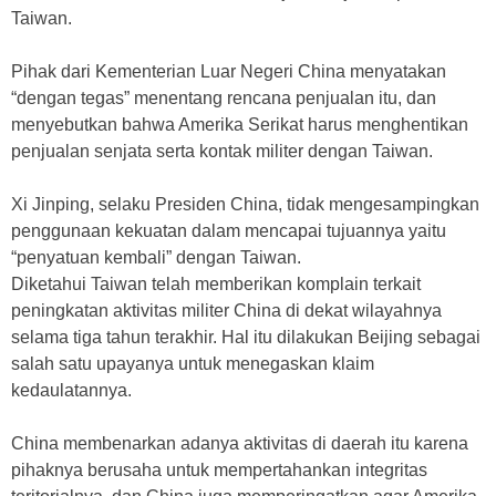
Taiwan.
Pihak dari Kementerian Luar Negeri China menyatakan
“dengan tegas” menentang rencana penjualan itu, dan
menyebutkan bahwa Amerika Serikat harus menghentikan
penjualan senjata serta kontak militer dengan Taiwan.
Xi Jinping, selaku Presiden China, tidak mengesampingkan
penggunaan kekuatan dalam mencapai tujuannya yaitu
“penyatuan kembali” dengan Taiwan.
Diketahui Taiwan telah memberikan komplain terkait
peningkatan aktivitas militer China di dekat wilayahnya
selama tiga tahun terakhir. Hal itu dilakukan Beijing sebagai
salah satu upayanya untuk menegaskan klaim
kedaulatannya.
China membenarkan adanya aktivitas di daerah itu karena
pihaknya berusaha untuk mempertahankan integritas