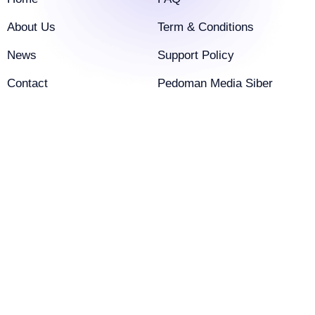
About Us
Term & Conditions
News
Support Policy
Contact
Pedoman Media Siber