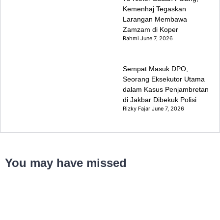
Kemenhaj Tegaskan
Larangan Membawa
Zamzam di Koper
Rahmi
June 7, 2026
Sempat Masuk DPO,
Seorang Eksekutor Utama
dalam Kasus Penjambretan
di Jakbar Dibekuk Polisi
Rizky Fajar
June 7, 2026
You may have missed