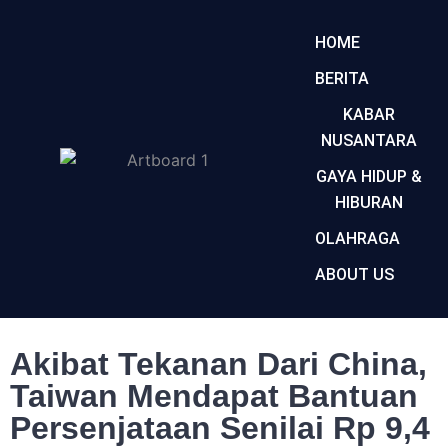
HOME
BERITA
KABAR
NUSANTARA
GAYA HIDUP &
HIBURAN
OLAHRAGA
ABOUT US
Akibat Tekanan Dari China,
Taiwan Mendapat Bantuan
Persenjataan Senilai Rp 9,4