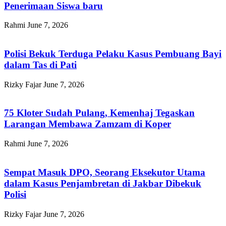
Penerimaan Siswa baru
Rahmi
June 7, 2026
Polisi Bekuk Terduga Pelaku Kasus Pembuang Bayi
dalam Tas di Pati
Rizky Fajar
June 7, 2026
75 Kloter Sudah Pulang, Kemenhaj Tegaskan
Larangan Membawa Zamzam di Koper
Rahmi
June 7, 2026
Sempat Masuk DPO, Seorang Eksekutor Utama
dalam Kasus Penjambretan di Jakbar Dibekuk
Polisi
Rizky Fajar
June 7, 2026