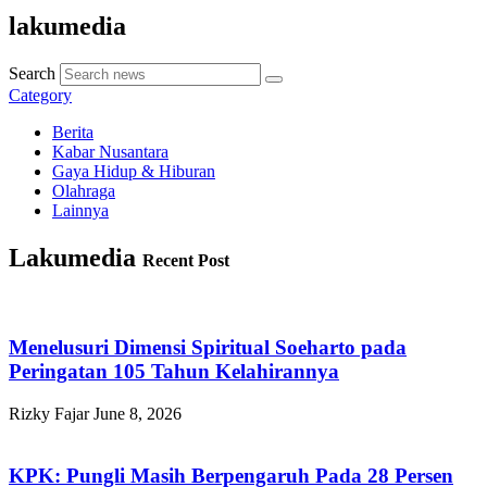
lakumedia
Search
Category
Berita
Kabar Nusantara
Gaya Hidup & Hiburan
Olahraga
Lainnya
Lakumedia
Recent Post
Menelusuri Dimensi Spiritual Soeharto pada
Peringatan 105 Tahun Kelahirannya
Rizky Fajar
June 8, 2026
KPK: Pungli Masih Berpengaruh Pada 28 Persen