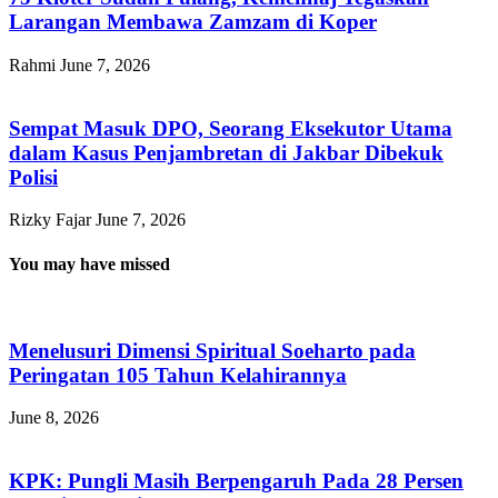
Larangan Membawa Zamzam di Koper
Rahmi
June 7, 2026
Sempat Masuk DPO, Seorang Eksekutor Utama
dalam Kasus Penjambretan di Jakbar Dibekuk
Polisi
Rizky Fajar
June 7, 2026
You may have missed
Menelusuri Dimensi Spiritual Soeharto pada
Peringatan 105 Tahun Kelahirannya
June 8, 2026
KPK: Pungli Masih Berpengaruh Pada 28 Persen