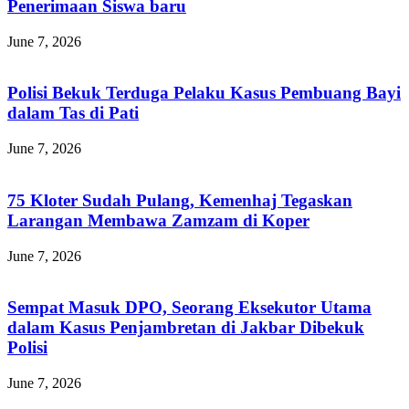
Penerimaan Siswa baru
June 7, 2026
Polisi Bekuk Terduga Pelaku Kasus Pembuang Bayi
dalam Tas di Pati
June 7, 2026
75 Kloter Sudah Pulang, Kemenhaj Tegaskan
Larangan Membawa Zamzam di Koper
June 7, 2026
Sempat Masuk DPO, Seorang Eksekutor Utama
dalam Kasus Penjambretan di Jakbar Dibekuk
Polisi
June 7, 2026