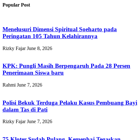
Popular Post
Menelusuri Dimensi Spiritual Soeharto pada
Peringatan 105 Tahun Kelahirannya
Rizky Fajar
June 8, 2026
KPK: Pungli Masih Berpengaruh Pada 28 Persen
Penerimaan Siswa baru
Rahmi
June 7, 2026
Polisi Bekuk Terduga Pelaku Kasus Pembuang Bayi
dalam Tas di Pati
Rizky Fajar
June 7, 2026
75 Kloter Sudah Pulang, Kemenhaj Tegaskan