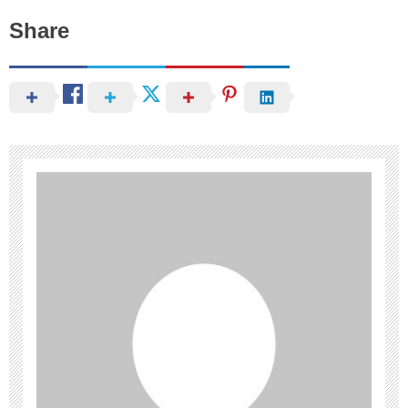
Share