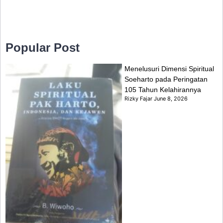
Popular Post
Menelusuri Dimensi Spiritual
Soeharto pada Peringatan
105 Tahun Kelahirannya
Rizky Fajar
June 8, 2026