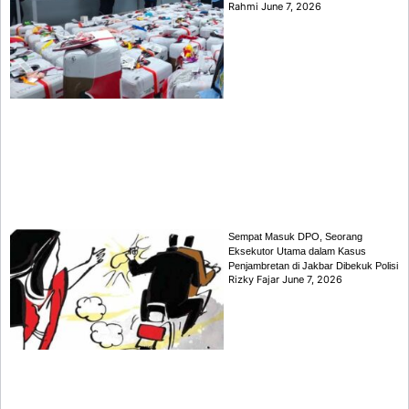
Rahmi
June 7, 2026
Sempat Masuk DPO, Seorang
Eksekutor Utama dalam Kasus
Penjambretan di Jakbar Dibekuk Polisi
Rizky Fajar
June 7, 2026