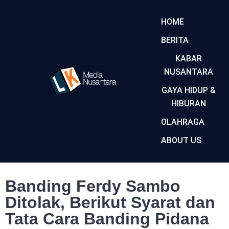
HOME
BERITA
KABAR
NUSANTARA
GAYA HIDUP &
HIBURAN
OLAHRAGA
ABOUT US
Banding Ferdy Sambo
Ditolak, Berikut Syarat dan
Tata Cara Banding Pidana