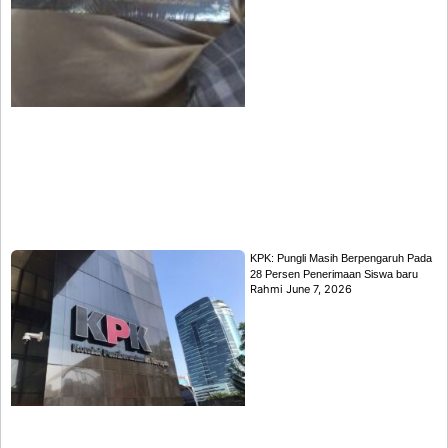
KPK: Pungli Masih Berpengaruh Pada
28 Persen Penerimaan Siswa baru
Rahmi
June 7, 2026