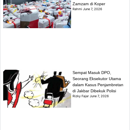
Zamzam di Koper
Rahmi
June 7, 2026
Sempat Masuk DPO,
Seorang Eksekutor Utama
dalam Kasus Penjambretan
di Jakbar Dibekuk Polisi
Rizky Fajar
June 7, 2026