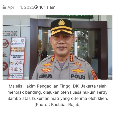
April 14, 2023
10:11 am
Majelis Hakim Pengadilan Tinggi DKI Jakarta telah
menolak banding, diajukan oleh kuasa hukum Ferdy
Sambo atas hukuman mati yang diterima oleh klien.
(Photo : Bachtiar Rojab)