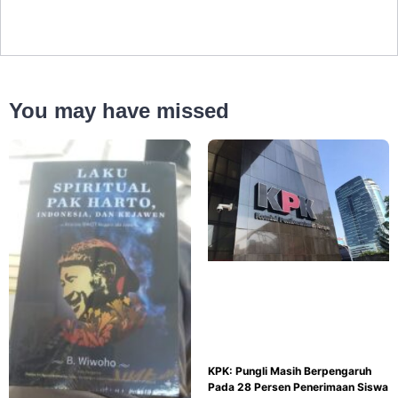
You may have missed
KPK: Pungli Masih Berpengaruh
Pada 28 Persen Penerimaan Siswa