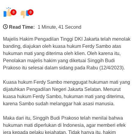
0
0
Read Time:
1 Minute, 41 Second
Majelis Hakim Pengadilan Tinggi DKI Jakarta telah menolak
banding, diajukan oleh kuasa hukum Ferdy Sambo atas
hukuman mati yang diterima oleh klien. Oleh karena itu,
Penolakan majelis hakim yang diketuai Singgih Budi
Prakoso itu selesai dalam sidang pada Rabu (12/4/2023).
Kuasa hukum Ferdy Sambo menggugat hukuman mati yang
dijatuhkan Pengadilan Negeri Jakarta Selatan. Menurut
kuasa hukum Ferdy Sambo, hukuman mati yang diterima,
karena Sambo sudah melanggar hak asasi manusia.
Maka dari itu, Singgih Budi Prakoso telah menilai bahwa
hukuman mati diperlukan di Indonesia, agar memberi efek
jera kepada pelaku kejahatan. Tidak hanya itu, hakim