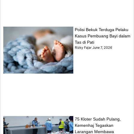
Polisi Bekuk Terduga Pelaku
Kasus Pembuang Bayi dalam
Tas di Pati
Rizky Fajar
June 7, 2026
75 Kloter Sudah Pulang,
Kemenhaj Tegaskan
Larangan Membawa