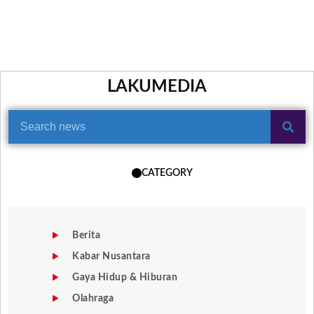
LAKUMEDIA
CATEGORY
Berita
Kabar Nusantara
Gaya Hidup & Hiburan
Olahraga