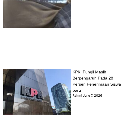
KPK: Pungli Masih
Berpengaruh Pada 28
Persen Penerimaan Siswa
baru
Rahmi
June 7, 2026