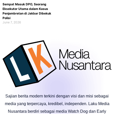
Sempat Masuk DPO, Seorang
Eksekutor Utama dalam Kasus
Penjambretan di Jakbar Dibekuk
Polisi
June 7, 2026
Sajian berita modern terkini dengan visi dan misi sebagai
media yang terpercaya, kredibel, independen. Laku Media
Nusantara berdiri sebagai media Watch Dog dan Early