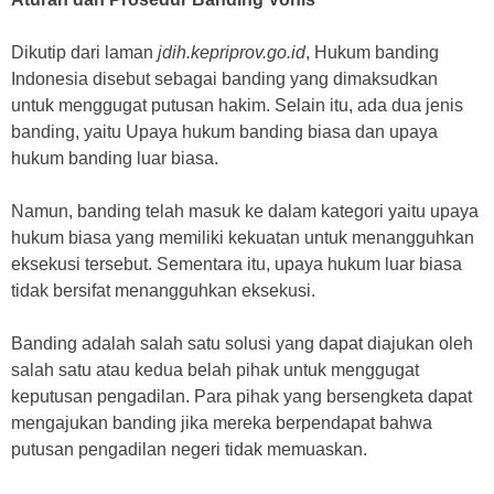
Dikutip dari laman
jdih.kepriprov.go.id
, Hukum banding
Indonesia disebut sebagai banding yang dimaksudkan
untuk menggugat putusan hakim. Selain itu, ada dua jenis
banding, yaitu Upaya hukum banding biasa dan upaya
hukum banding luar biasa.
Namun, banding telah masuk ke dalam kategori yaitu upaya
hukum biasa yang memiliki kekuatan untuk menangguhkan
eksekusi tersebut. Sementara itu, upaya hukum luar biasa
tidak bersifat menangguhkan eksekusi.
Banding adalah salah satu solusi yang dapat diajukan oleh
salah satu atau kedua belah pihak untuk menggugat
keputusan pengadilan. Para pihak yang bersengketa dapat
mengajukan banding jika mereka berpendapat bahwa
putusan pengadilan negeri tidak memuaskan.