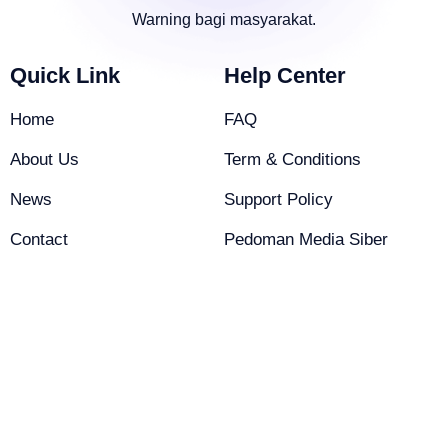
Warning bagi masyarakat.
Quick Link
Help Center
Home
FAQ
About Us
Term & Conditions
News
Support Policy
Contact
Pedoman Media Siber