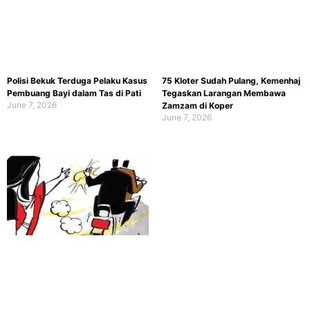
Polisi Bekuk Terduga Pelaku Kasus
75 Kloter Sudah Pulang, Kemenhaj
Pembuang Bayi dalam Tas di Pati
Tegaskan Larangan Membawa
June 7, 2026
Zamzam di Koper
June 7, 2026