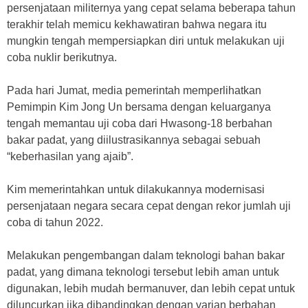
persenjataan militernya yang cepat selama beberapa tahun
terakhir telah memicu kekhawatiran bahwa negara itu
mungkin tengah mempersiapkan diri untuk melakukan uji
coba nuklir berikutnya.
Pada hari Jumat, media pemerintah memperlihatkan
Pemimpin Kim Jong Un bersama dengan keluarganya
tengah memantau uji coba dari Hwasong-18 berbahan
bakar padat, yang diilustrasikannya sebagai sebuah
“keberhasilan yang ajaib”.
Kim memerintahkan untuk dilakukannya modernisasi
persenjataan negara secara cepat dengan rekor jumlah uji
coba di tahun 2022.
Melakukan pengembangan dalam teknologi bahan bakar
padat, yang dimana teknologi tersebut lebih aman untuk
digunakan, lebih mudah bermanuver, dan lebih cepat untuk
diluncurkan jika dibandingkan dengan varian berbahan