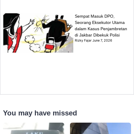
Sempat Masuk DPO,
Seorang Eksekutor Utama
dalam Kasus Penjambretan
di Jakbar Dibekuk Polisi
Rizky Fajar
June 7, 2026
You may have missed