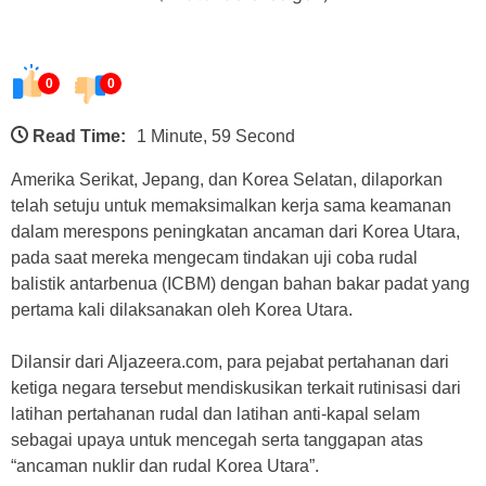
0
0
Read Time:
1 Minute, 59 Second
Amerika Serikat, Jepang, dan Korea Selatan, dilaporkan
telah setuju untuk memaksimalkan kerja sama keamanan
dalam merespons peningkatan ancaman dari Korea Utara,
pada saat mereka mengecam tindakan uji coba rudal
balistik antarbenua (ICBM) dengan bahan bakar padat yang
pertama kali dilaksanakan oleh Korea Utara.
Dilansir dari Aljazeera.com, para pejabat pertahanan dari
ketiga negara tersebut mendiskusikan terkait rutinisasi dari
latihan pertahanan rudal dan latihan anti-kapal selam
sebagai upaya untuk mencegah serta tanggapan atas
“ancaman nuklir dan rudal Korea Utara”.