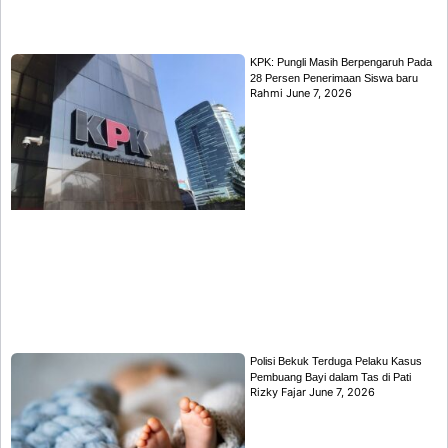
KPK: Pungli Masih Berpengaruh Pada
28 Persen Penerimaan Siswa baru
Rahmi
June 7, 2026
Polisi Bekuk Terduga Pelaku Kasus
Pembuang Bayi dalam Tas di Pati
Rizky Fajar
June 7, 2026