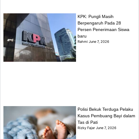
KPK: Pungli Masih
Berpengaruh Pada 28
Persen Penerimaan Siswa
baru
Rahmi
June 7, 2026
Polisi Bekuk Terduga Pelaku
Kasus Pembuang Bayi dalam
Tas di Pati
Rizky Fajar
June 7, 2026