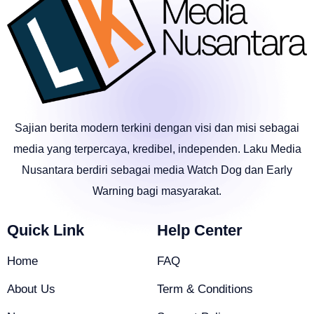
Sajian berita modern terkini dengan visi dan misi sebagai
media yang terpercaya, kredibel, independen. Laku Media
Nusantara berdiri sebagai media Watch Dog dan Early
Warning bagi masyarakat.
Quick Link
Help Center
Home
FAQ
About Us
Term & Conditions