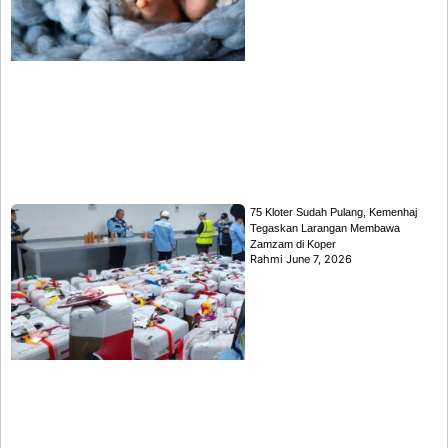
75 Kloter Sudah Pulang, Kemenhaj
Tegaskan Larangan Membawa
Zamzam di Koper
Rahmi
June 7, 2026