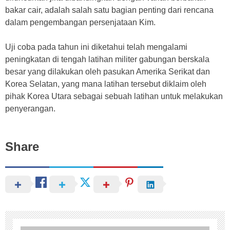
bakar cair, adalah salah satu bagian penting dari rencana
dalam pengembangan persenjataan Kim.
Uji coba pada tahun ini diketahui telah mengalami
peningkatan di tengah latihan militer gabungan berskala
besar yang dilakukan oleh pasukan Amerika Serikat dan
Korea Selatan, yang mana latihan tersebut diklaim oleh
pihak Korea Utara sebagai sebuah latihan untuk melakukan
penyerangan.
Share