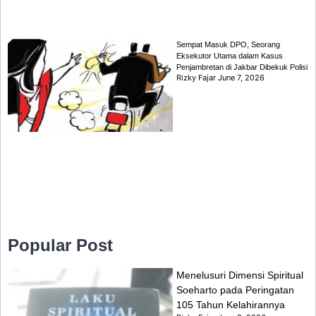
Sempat Masuk DPO, Seorang
Eksekutor Utama dalam Kasus
Penjambretan di Jakbar Dibekuk Polisi
Rizky Fajar
June 7, 2026
Popular Post
Menelusuri Dimensi Spiritual
Soeharto pada Peringatan
105 Tahun Kelahirannya