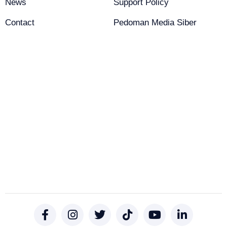
News
Support Policy
Contact
Pedoman Media Siber