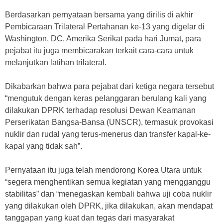
Berdasarkan pernyataan bersama yang dirilis di akhir
Pembicaraan Trilateral Pertahanan ke-13 yang digelar di
Washington, DC, Amerika Serikat pada hari Jumat, para
pejabat itu juga membicarakan terkait cara-cara untuk
melanjutkan latihan trilateral.
Dikabarkan bahwa para pejabat dari ketiga negara tersebut
“mengutuk dengan keras pelanggaran berulang kali yang
dilakukan DPRK terhadap resolusi Dewan Keamanan
Perserikatan Bangsa-Bansa (UNSCR), termasuk provokasi
nuklir dan rudal yang terus-menerus dan transfer kapal-ke-
kapal yang tidak sah”.
Pernyataan itu juga telah mendorong Korea Utara untuk
“segera menghentikan semua kegiatan yang mengganggu
stabilitas” dan “menegaskan kembali bahwa uji coba nuklir
yang dilakukan oleh DPRK, jika dilakukan, akan mendapat
tanggapan yang kuat dan tegas dari masyarakat