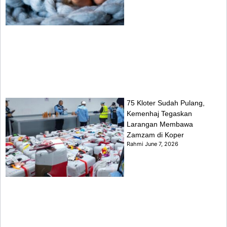
75 Kloter Sudah Pulang,
Kemenhaj Tegaskan
Larangan Membawa
Zamzam di Koper
Rahmi
June 7, 2026