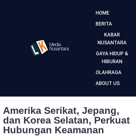
HOME
BERITA
KABAR
NUSANTARA
GAYA HIDUP &
HIBURAN
OLAHRAGA
ABOUT US
Amerika Serikat, Jepang,
dan Korea Selatan, Perkuat
Hubungan Keamanan