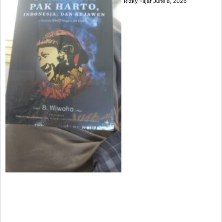
Rizky Fajar
June 8, 2026