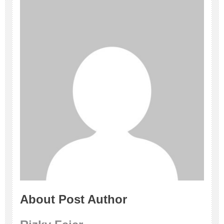
About Post Author