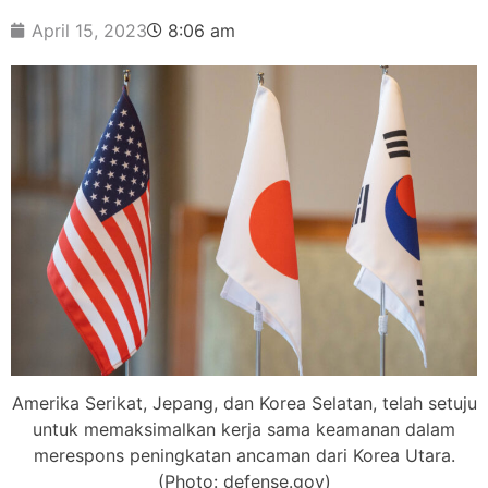
April 15, 2023
8:06 am
Amerika Serikat, Jepang, dan Korea Selatan, telah setuju
untuk memaksimalkan kerja sama keamanan dalam
merespons peningkatan ancaman dari Korea Utara.
(Photo: defense.gov)