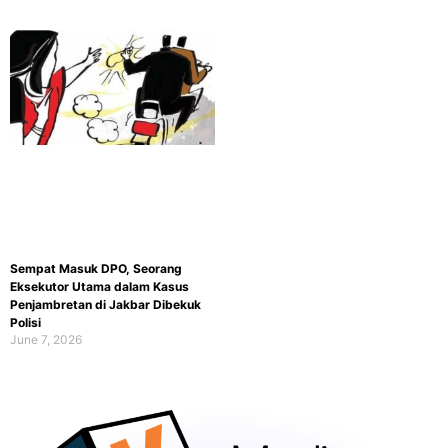
Sempat Masuk DPO, Seorang
Eksekutor Utama dalam Kasus
Penjambretan di Jakbar Dibekuk
Polisi
June 7, 2026