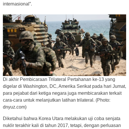
internasional”.
Di akhir Pembicaraan Trilateral Pertahanan ke-13 yang
digelar di Washington, DC, Amerika Serikat pada hari Jumat,
para pejabat dari ketiga negara juga membicarakan terkait
cara-cara untuk melanjutkan latihan trilateral. (Photo:
dnyuz.com)
Diketahui bahwa Korea Utara melakukan uji coba senjata
nuklir terakhir kali di tahun 2017, tetapi, dengan perluasan