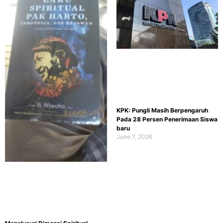
KPK: Pungli Masih Berpengaruh
Pada 28 Persen Penerimaan Siswa
baru
June 7, 2026