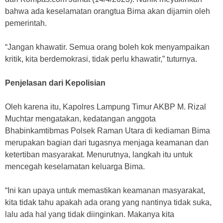
bahwa ada keselamatan orangtua Bima akan dijamin oleh
pemerintah.
“Jangan khawatir. Semua orang boleh kok menyampaikan
kritik, kita berdemokrasi, tidak perlu khawatir,” tuturnya.
Penjelasan dari Kepolisian
Oleh karena itu, Kapolres Lampung Timur AKBP M. Rizal
Muchtar mengatakan, kedatangan anggota
Bhabinkamtibmas Polsek Raman Utara di kediaman Bima
merupakan bagian dari tugasnya menjaga keamanan dan
ketertiban masyarakat. Menurutnya, langkah itu untuk
mencegah keselamatan keluarga Bima.
“Ini kan upaya untuk memastikan keamanan masyarakat,
kita tidak tahu apakah ada orang yang nantinya tidak suka,
lalu ada hal yang tidak diinginkan. Makanya kita