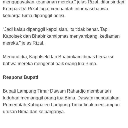
mengupayakan keamanan mereka,” jelas Rizal, dilansir dari
KompasTV. Rizal juga membantah informasi bahwa
keluarga Bima dipanggil polisi.
“Jadi kalau dipanggil kepolisian, itu tidak benar. Tapi
Kapolsek dan Bhabinkamtibmas menyambangi kediaman
mereka,” jelas Rizal.
Menurut dia, Kapolsek dan Bhabinkamtibmas bersaksi
bahwa mereka mengenal baik orang tua Bima.
Respons Bupati
Bupati Lampung Timur Dawam Rahardjo membantah
tuduhan memanggil orang tua Bima. Dawam mengatakan
Pemerintah Kabupaten Lampung Timur tidak mencampuri
urusan Bima dan keluarganya.