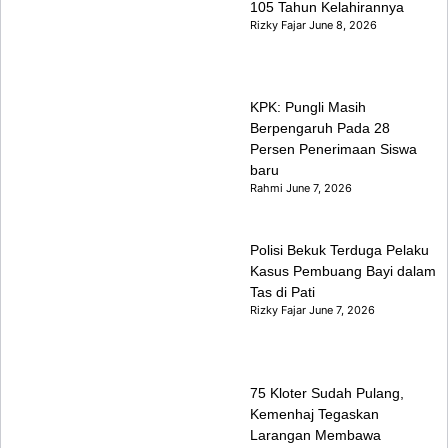
105 Tahun Kelahirannya
Rizky Fajar
June 8, 2026
KPK: Pungli Masih
Berpengaruh Pada 28
Persen Penerimaan Siswa
baru
Rahmi
June 7, 2026
Polisi Bekuk Terduga Pelaku
Kasus Pembuang Bayi dalam
Tas di Pati
Rizky Fajar
June 7, 2026
75 Kloter Sudah Pulang,
Kemenhaj Tegaskan
Larangan Membawa