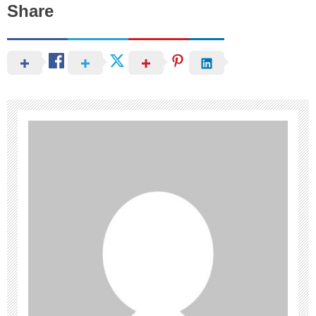
Share