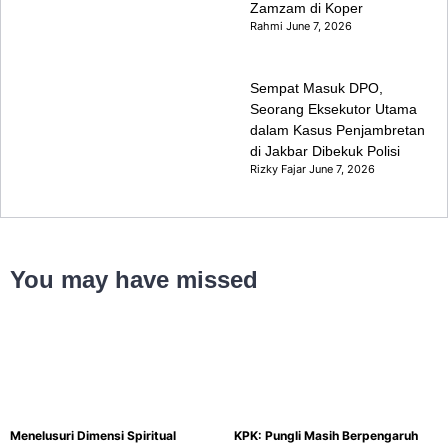
Zamzam di Koper
Rahmi
June 7, 2026
Sempat Masuk DPO,
Seorang Eksekutor Utama
dalam Kasus Penjambretan
di Jakbar Dibekuk Polisi
Rizky Fajar
June 7, 2026
You may have missed
Menelusuri Dimensi Spiritual
KPK: Pungli Masih Berpengaruh