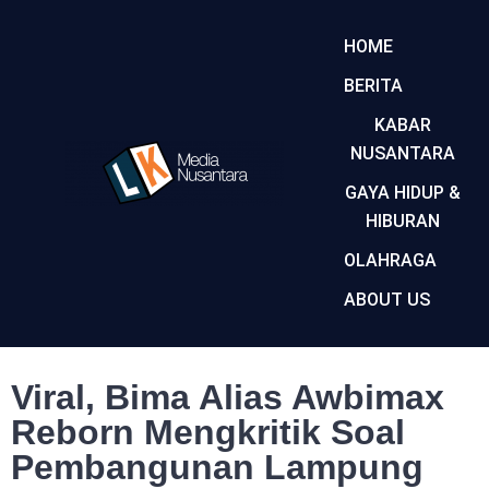
HOME
BERITA
KABAR
NUSANTARA
GAYA HIDUP &
HIBURAN
OLAHRAGA
ABOUT US
Viral, Bima Alias Awbimax
Reborn Mengkritik Soal
Pembangunan Lampung