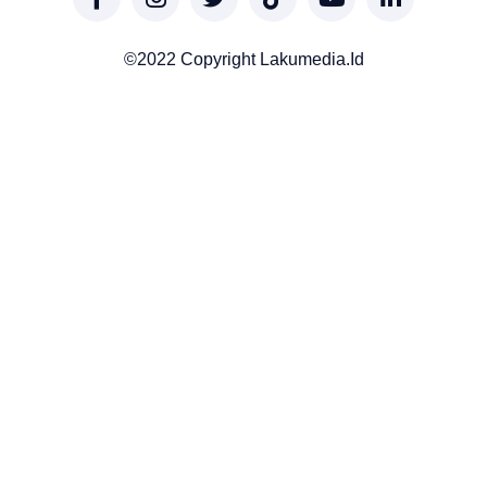
©2022 Copyright Lakumedia.id