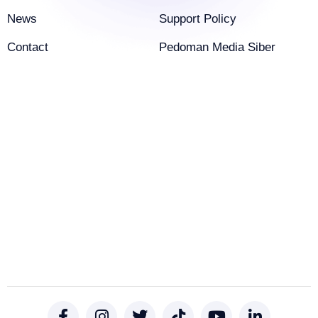
News
Support Policy
Contact
Pedoman Media Siber