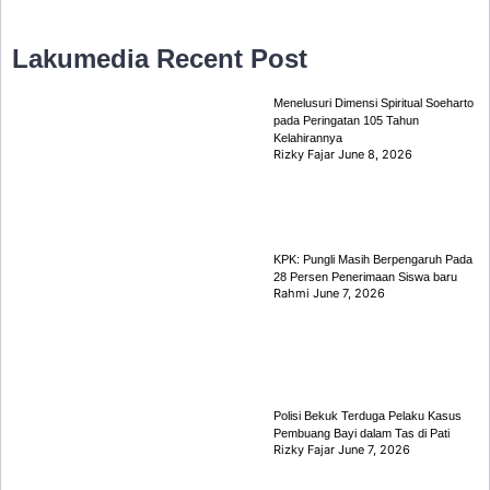
Lakumedia
Recent Post
Menelusuri Dimensi Spiritual Soeharto
pada Peringatan 105 Tahun
Kelahirannya
Rizky Fajar
June 8, 2026
KPK: Pungli Masih Berpengaruh Pada
28 Persen Penerimaan Siswa baru
Rahmi
June 7, 2026
Polisi Bekuk Terduga Pelaku Kasus
Pembuang Bayi dalam Tas di Pati
Rizky Fajar
June 7, 2026