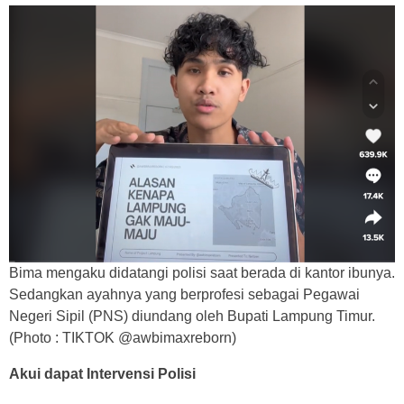
Bima mengaku didatangi polisi saat berada di kantor ibunya.
Sedangkan ayahnya yang berprofesi sebagai Pegawai
Negeri Sipil (PNS) diundang oleh Bupati Lampung Timur.
(Photo : TIKTOK @awbimaxreborn)
Akui dapat Intervensi Polisi