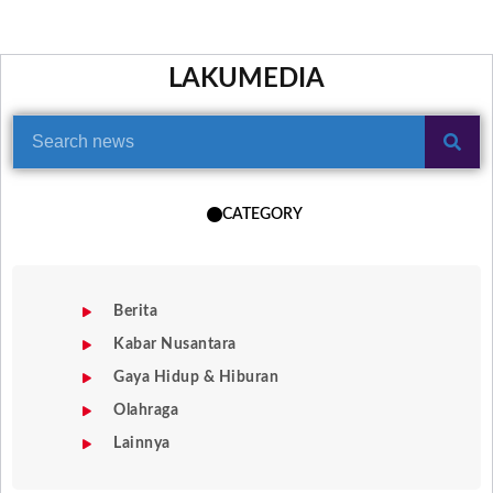
LAKUMEDIA
CATEGORY
Berita
Kabar Nusantara
Gaya Hidup & Hiburan
Olahraga
Lainnya