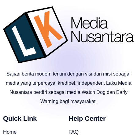
Sajian berita modern terkini dengan visi dan misi sebagai
media yang terpercaya, kredibel, independen. Laku Media
Nusantara berdiri sebagai media Watch Dog dan Early
Warning bagi masyarakat.
Quick Link
Help Center
Home
FAQ