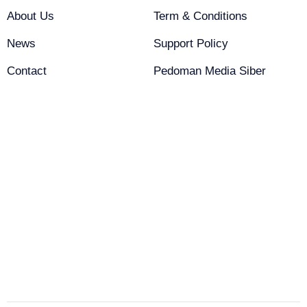
About Us
Term & Conditions
News
Support Policy
Contact
Pedoman Media Siber