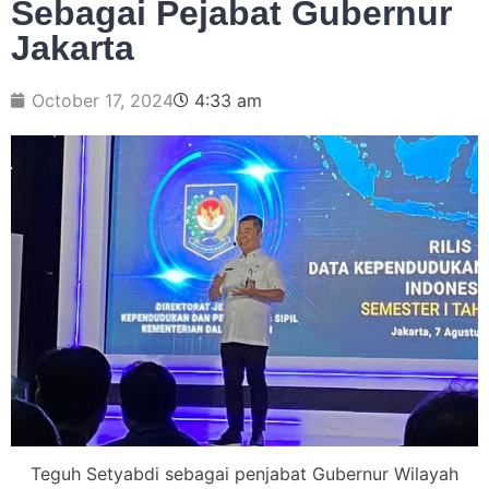
Sebagai Pejabat Gubernur
Jakarta
October 17, 2024
4:33 am
Teguh Setyabdi sebagai penjabat Gubernur Wilayah