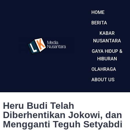
HOME
BERITA
KABAR
NUSANTARA
GAYA HIDUP &
HIBURAN
OLAHRAGA
ABOUT US
Heru Budi Telah
Diberhentikan Jokowi, dan
Mengganti Teguh Setyabdi