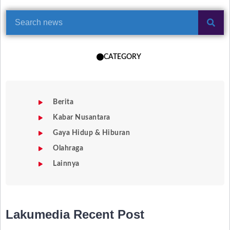
CATEGORY
Berita
Kabar Nusantara
Gaya Hidup & Hiburan
Olahraga
Lainnya
Lakumedia
Recent Post