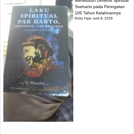
Menelusuri Dimensi Spiritual
Soeharto pada Peringatan
105 Tahun Kelahirannya
Rizky Fajar
June 8, 2026