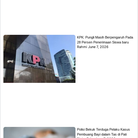
KPK: Pungli Masih Berpengaruh Pada
28 Persen Penerimaan Siswa baru
Rahmi
June 7, 2026
Polisi Bekuk Terduga Pelaku Kasus
Pembuang Bayi dalam Tas di Pati