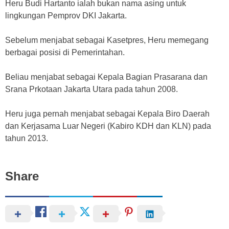
Heru Budi Hartanto ialah bukan nama asing untuk
lingkungan Pemprov DKI Jakarta.
Sebelum menjabat sebagai Kasetpres, Heru memegang
berbagai posisi di Pemerintahan.
Beliau menjabat sebagai Kepala Bagian Prasarana dan
Srana Prkotaan Jakarta Utara pada tahun 2008.
Heru juga pernah menjabat sebagai Kepala Biro Daerah
dan Kerjasama Luar Negeri (Kabiro KDH dan KLN) pada
tahun 2013.
Share