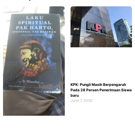
KPK: Pungli Masih Berpengaruh
Pada 28 Persen Penerimaan Siswa
baru
June 7, 2026