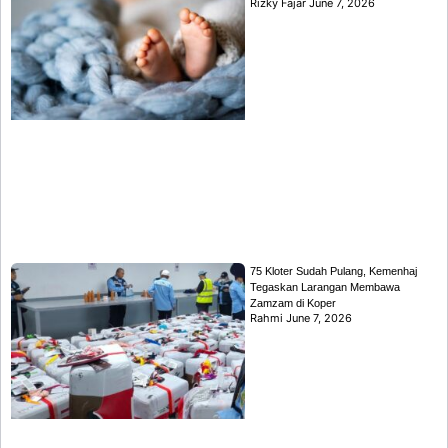
Rizky Fajar
June 7, 2026
75 Kloter Sudah Pulang, Kemenhaj
Tegaskan Larangan Membawa
Zamzam di Koper
Rahmi
June 7, 2026