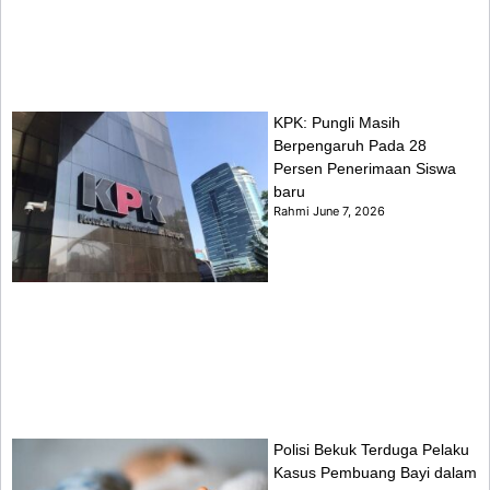
KPK: Pungli Masih
Berpengaruh Pada 28
Persen Penerimaan Siswa
baru
Rahmi
June 7, 2026
Polisi Bekuk Terduga Pelaku
Kasus Pembuang Bayi dalam