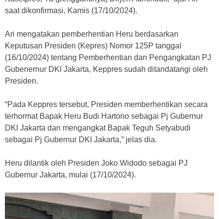
saat dikonfirmasi, Kamis (17/10/2024).
Ari mengatakan pemberhentian Heru berdasarkan
Keputusan Presiden (Kepres) Nomor 125P tanggal
(16/10/2024) tentang Pemberhentian dan Pengangkatan PJ
Gubenernur DKI Jakarta, Keppres sudah ditandatangi oleh
Presiden.
“Pada Keppres tersebut, Presiden memberhentikan secara
terhormat Bapak Heru Budi Hartono sebagai Pj Gubernur
DKI Jakarta dan mengangkat Bapak Teguh Setyabudi
sebagai Pj Gubernur DKI Jakarta,” jelas dia.
Heru dilantik oleh Presiden Joko Widodo sebagai PJ
Gubernur Jakarta, mulai (17/10/2024).