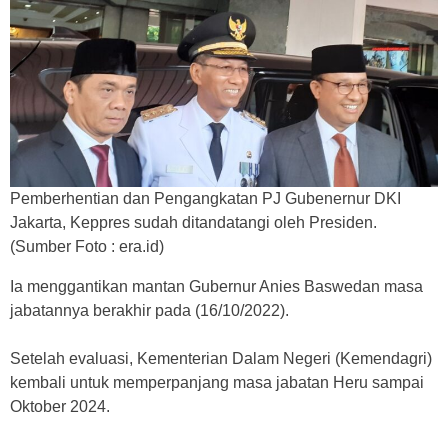
Pemberhentian dan Pengangkatan PJ Gubenernur DKI
Jakarta, Keppres sudah ditandatangi oleh Presiden.
(Sumber Foto : era.id)
Ia menggantikan mantan Gubernur Anies Baswedan masa
jabatannya berakhir pada (16/10/2022).
Setelah evaluasi, Kementerian Dalam Negeri (Kemendagri)
kembali untuk memperpanjang masa jabatan Heru sampai
Oktober 2024.