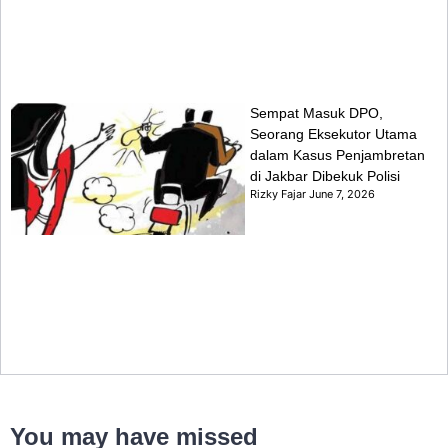
Sempat Masuk DPO,
Seorang Eksekutor Utama
dalam Kasus Penjambretan
di Jakbar Dibekuk Polisi
Rizky Fajar
June 7, 2026
You may have missed