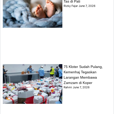
Tas di Pati
Rizky Fajar
June 7, 2026
75 Kloter Sudah Pulang,
Kemenhaj Tegaskan
Larangan Membawa
Zamzam di Koper
Rahmi
June 7, 2026