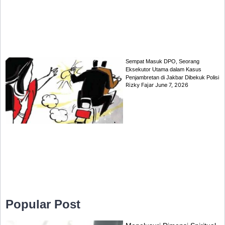
Sempat Masuk DPO, Seorang
Eksekutor Utama dalam Kasus
Penjambretan di Jakbar Dibekuk Polisi
Rizky Fajar
June 7, 2026
Popular Post