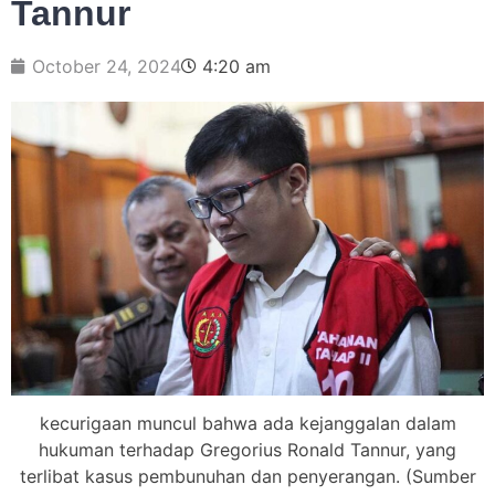
Tannur
October 24, 2024
4:20 am
kecurigaan muncul bahwa ada kejanggalan dalam
hukuman terhadap Gregorius Ronald Tannur, yang
terlibat kasus pembunuhan dan penyerangan. (Sumber