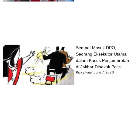
Sempat Masuk DPO,
Seorang Eksekutor Utama
dalam Kasus Penjambretan
di Jakbar Dibekuk Polisi
Rizky Fajar
June 7, 2026