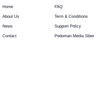
Home
FAQ
About Us
Term & Conditions
News
Support Policy
Contact
Pedoman Media Siber