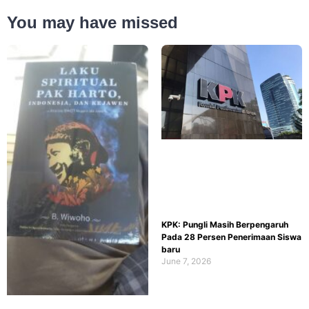
You may have missed
KPK: Pungli Masih Berpengaruh
Pada 28 Persen Penerimaan Siswa
baru
June 7, 2026