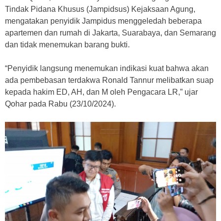
Tindak Pidana Khusus (Jampidsus) Kejaksaan Agung,
mengatakan penyidik Jampidus menggeledah beberapa
apartemen dan rumah di Jakarta, Suarabaya, dan Semarang
dan tidak menemukan barang bukti.
“Penyidik langsung menemukan indikasi kuat bahwa akan
ada pembebasan terdakwa Ronald Tannur melibatkan suap
kepada hakim ED, AH, dan M oleh Pengacara LR,” ujar
Qohar pada Rabu (23/10/2024).