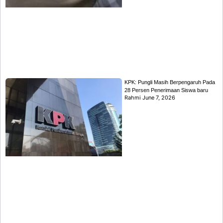
KPK: Pungli Masih Berpengaruh Pada
28 Persen Penerimaan Siswa baru
Rahmi
June 7, 2026