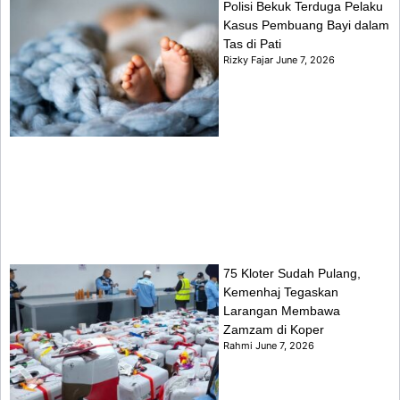
Polisi Bekuk Terduga Pelaku
Kasus Pembuang Bayi dalam
Tas di Pati
Rizky Fajar
June 7, 2026
75 Kloter Sudah Pulang,
Kemenhaj Tegaskan
Larangan Membawa
Zamzam di Koper
Rahmi
June 7, 2026