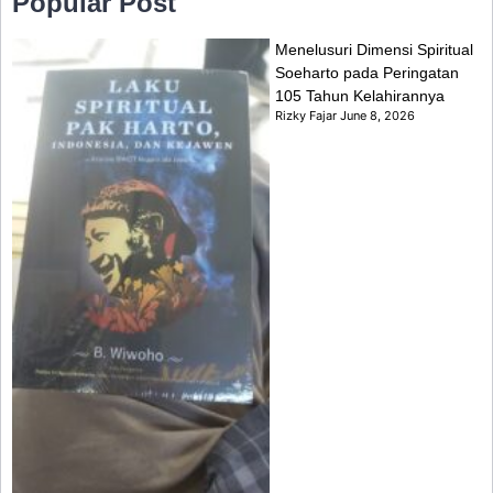
Popular Post
Menelusuri Dimensi Spiritual
Soeharto pada Peringatan
105 Tahun Kelahirannya
Rizky Fajar
June 8, 2026