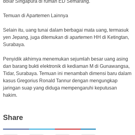
dolar Singapura di rumah ED Semarang.
Temuan di Apartemen Lainnya
Selain itu, uang tunai dalam berbagai mata uang, termasuk
yen Jepang, juga ditemukan di apartemen HH di Ketingtan,
Surabaya.
Penyidik akhirnya menemukan sejumlah besar uang asing
dan barang bukti elektronik di kediaman M di Gunawangsa,
Tidar, Surabaya. Temuan ini menambah dimensi baru dalam
kasus Gregorius Ronald Tannur dengan mengungkap
jaringan suap yang diduga mempengaruhi keputusan
hakim.
Share