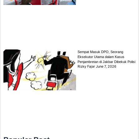
Sempat Masuk DPO, Seorang
Eksekutor Utama dalam Kasus
Penjambretan di Jakbar Dibekuk Polisi
Rizky Fajar
June 7, 2026