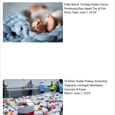
Polisi Bekuk Terduga Pelaku Kasus
Pembuang Bayi dalam Tas di Pati
Rizky Fajar
June 7, 2026
75 Kloter Sudah Pulang, Kemenhaj
Tegaskan Larangan Membawa
Zamzam di Koper
Rahmi
June 7, 2026