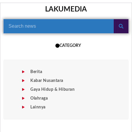
LAKUMEDIA
CATEGORY
Berita
Kabar Nusantara
Gaya Hidup & Hiburan
Olahraga
Lainnya