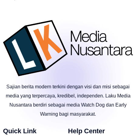
Sajian berita modern terkini dengan visi dan misi sebagai
media yang terpercaya, kredibel, independen. Laku Media
Nusantara berdiri sebagai media Watch Dog dan Early
Warning bagi masyarakat.
Quick Link
Help Center