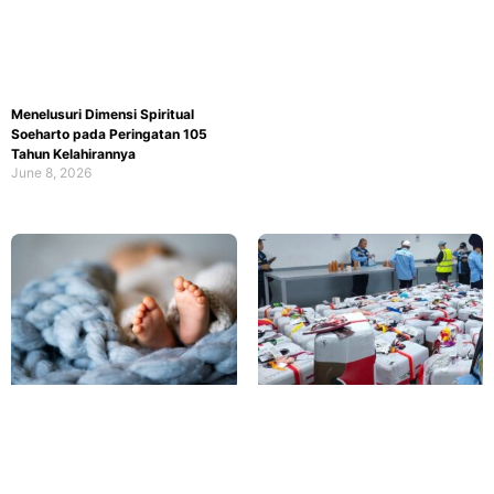
Menelusuri Dimensi Spiritual
Soeharto pada Peringatan 105
Tahun Kelahirannya
June 8, 2026