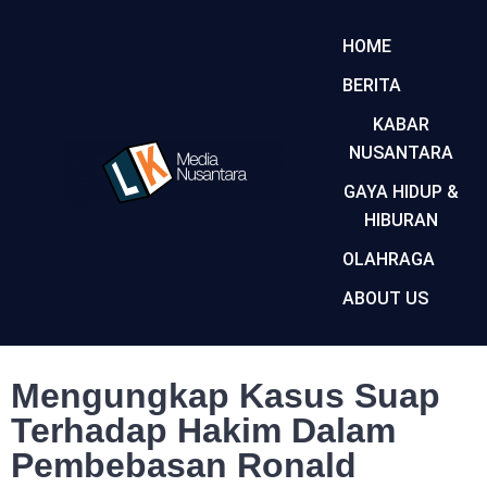
HOME
BERITA
KABAR
NUSANTARA
GAYA HIDUP &
HIBURAN
OLAHRAGA
ABOUT US
Mengungkap Kasus Suap
Terhadap Hakim Dalam
Pembebasan Ronald