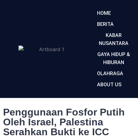
HOME
BERITA
KABAR
NUSANTARA
GAYA HIDUP &
HIBURAN
OLAHRAGA
ABOUT US
Penggunaan Fosfor Putih
Oleh Israel, Palestina
Serahkan Bukti ke ICC