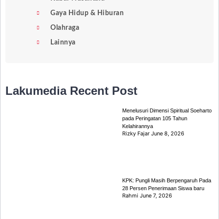
Gaya Hidup & Hiburan
Olahraga
Lainnya
Lakumedia
Recent Post
Menelusuri Dimensi Spiritual Soeharto
pada Peringatan 105 Tahun
Kelahirannya
Rizky Fajar
June 8, 2026
KPK: Pungli Masih Berpengaruh Pada
28 Persen Penerimaan Siswa baru
Rahmi
June 7, 2026