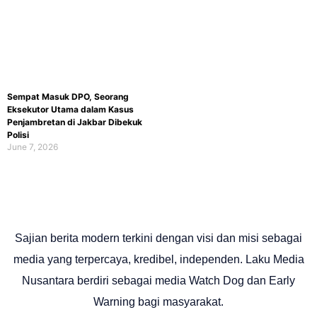
Sempat Masuk DPO, Seorang
Eksekutor Utama dalam Kasus
Penjambretan di Jakbar Dibekuk
Polisi
June 7, 2026
Sajian berita modern terkini dengan visi dan misi sebagai
media yang terpercaya, kredibel, independen. Laku Media
Nusantara berdiri sebagai media Watch Dog dan Early
Warning bagi masyarakat.