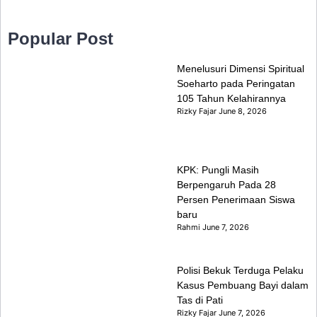
Popular Post
Menelusuri Dimensi Spiritual
Soeharto pada Peringatan
105 Tahun Kelahirannya
Rizky Fajar
June 8, 2026
KPK: Pungli Masih
Berpengaruh Pada 28
Persen Penerimaan Siswa
baru
Rahmi
June 7, 2026
Polisi Bekuk Terduga Pelaku
Kasus Pembuang Bayi dalam
Tas di Pati
Rizky Fajar
June 7, 2026