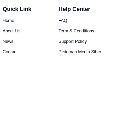
Quick Link
Help Center
Home
FAQ
About Us
Term & Conditions
News
Support Policy
Contact
Pedoman Media Siber