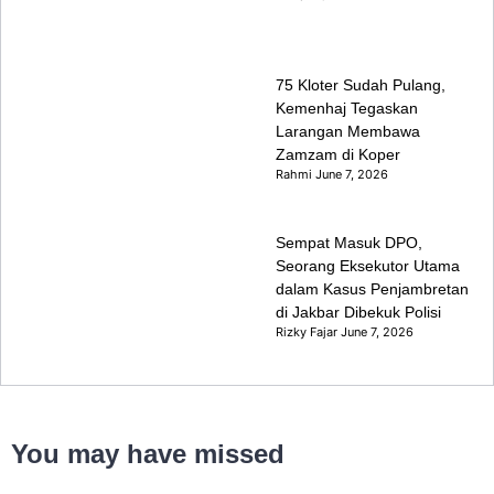
75 Kloter Sudah Pulang,
Kemenhaj Tegaskan
Larangan Membawa
Zamzam di Koper
Rahmi
June 7, 2026
Sempat Masuk DPO,
Seorang Eksekutor Utama
dalam Kasus Penjambretan
di Jakbar Dibekuk Polisi
Rizky Fajar
June 7, 2026
You may have missed