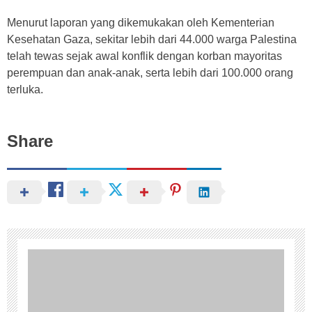
Menurut laporan yang dikemukakan oleh Kementerian
Kesehatan Gaza, sekitar lebih dari 44.000 warga Palestina
telah tewas sejak awal konflik dengan korban mayoritas
perempuan dan anak-anak, serta lebih dari 100.000 orang
terluka.
Share