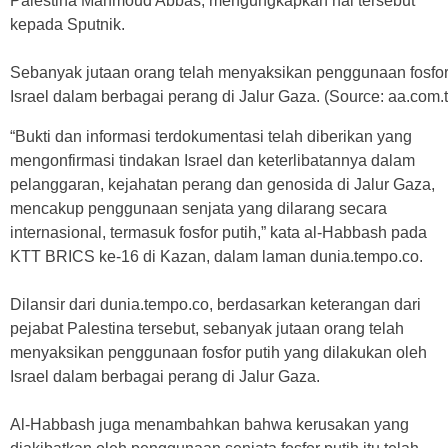
Palestina Mahmoud Abbas, mengungkapkan hal tersebut
kepada Sputnik.
Sebanyak jutaan orang telah menyaksikan penggunaan fosfor 
Israel dalam berbagai perang di Jalur Gaza. (Source: aa.com.t
“Bukti dan informasi terdokumentasi telah diberikan yang
mengonfirmasi tindakan Israel dan keterlibatannya dalam
pelanggaran, kejahatan perang dan genosida di Jalur Gaza,
mencakup penggunaan senjata yang dilarang secara
internasional, termasuk fosfor putih,” kata al-Habbash pada
KTT BRICS ke-16 di Kazan, dalam laman dunia.tempo.co.
Dilansir dari dunia.tempo.co, berdasarkan keterangan dari
pejabat Palestina tersebut, sebanyak jutaan orang telah
menyaksikan penggunaan fosfor putih yang dilakukan oleh
Israel dalam berbagai perang di Jalur Gaza.
Al-Habbash juga menambahkan bahwa kerusakan yang