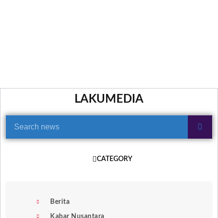
LAKUMEDIA
CATEGORY
Berita
Kabar Nusantara