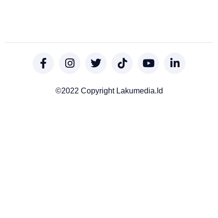
©2022 Copyright Lakumedia.id