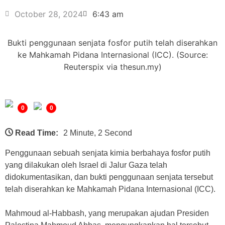
October 28, 2024
6:43 am
Bukti penggunaan senjata fosfor putih telah diserahkan
ke Mahkamah Pidana Internasional (ICC). (Source:
Reuterspix via thesun.my)
0
0
Read Time:
2 Minute, 2 Second
Penggunaan sebuah senjata kimia berbahaya fosfor putih
yang dilakukan oleh Israel di Jalur Gaza telah
didokumentasikan, dan bukti penggunaan senjata tersebut
telah diserahkan ke Mahkamah Pidana Internasional (ICC).
Mahmoud al-Habbash, yang merupakan ajudan Presiden