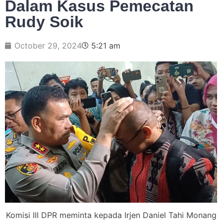
Dalam Kasus Pemecatan
Rudy Soik
October 29, 2024
5:21 am
Komisi III DPR meminta kepada Irjen Daniel Tahi Monang