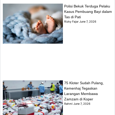
Polisi Bekuk Terduga Pelaku
Kasus Pembuang Bayi dalam
Tas di Pati
Rizky Fajar
June 7, 2026
75 Kloter Sudah Pulang,
Kemenhaj Tegaskan
Larangan Membawa
Zamzam di Koper
Rahmi
June 7, 2026