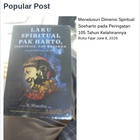
Popular Post
Menelusuri Dimensi Spiritual
Soeharto pada Peringatan
105 Tahun Kelahirannya
Rizky Fajar
June 8, 2026