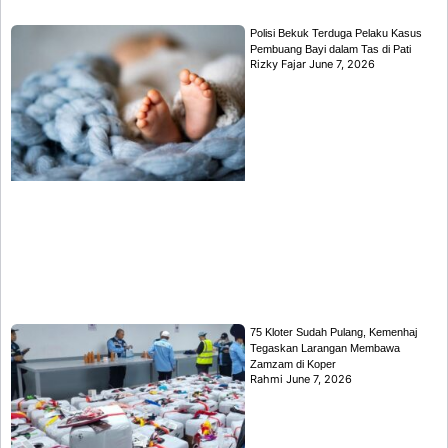
Polisi Bekuk Terduga Pelaku Kasus
Pembuang Bayi dalam Tas di Pati
Rizky Fajar
June 7, 2026
75 Kloter Sudah Pulang, Kemenhaj
Tegaskan Larangan Membawa
Zamzam di Koper
Rahmi
June 7, 2026