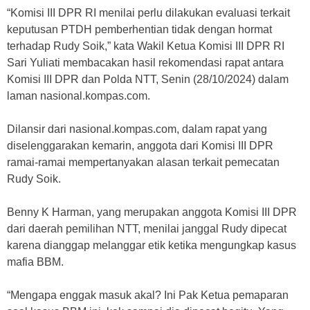
“Komisi III DPR RI menilai perlu dilakukan evaluasi terkait
keputusan PTDH pemberhentian tidak dengan hormat
terhadap Rudy Soik,” kata Wakil Ketua Komisi III DPR RI
Sari Yuliati membacakan hasil rekomendasi rapat antara
Komisi III DPR dan Polda NTT, Senin (28/10/2024) dalam
laman nasional.kompas.com.
Dilansir dari nasional.kompas.com, dalam rapat yang
diselenggarakan kemarin, anggota dari Komisi III DPR
ramai-ramai mempertanyakan alasan terkait pemecatan
Rudy Soik.
Benny K Harman, yang merupakan anggota Komisi III DPR
dari daerah pemilihan NTT, menilai janggal Rudy dipecat
karena dianggap melanggar etik ketika mengungkap kasus
mafia BBM.
“Mengapa enggak masuk akal? Ini Pak Ketua pemaparan