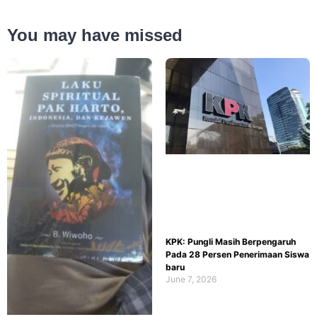
You may have missed
KPK: Pungli Masih Berpengaruh
Pada 28 Persen Penerimaan Siswa
baru
June 7, 2026