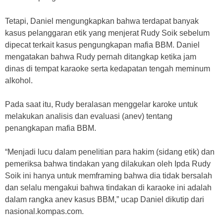
Tetapi, Daniel mengungkapkan bahwa terdapat banyak
kasus pelanggaran etik yang menjerat Rudy Soik sebelum
dipecat terkait kasus pengungkapan mafia BBM. Daniel
mengatakan bahwa Rudy pernah ditangkap ketika jam
dinas di tempat karaoke serta kedapatan tengah meminum
alkohol.
Pada saat itu, Rudy beralasan menggelar karoke untuk
melakukan analisis dan evaluasi (anev) tentang
penangkapan mafia BBM.
“Menjadi lucu dalam penelitian para hakim (sidang etik) dan
pemeriksa bahwa tindakan yang dilakukan oleh Ipda Rudy
Soik ini hanya untuk memframing bahwa dia tidak bersalah
dan selalu mengakui bahwa tindakan di karaoke ini adalah
dalam rangka anev kasus BBM,” ucap Daniel dikutip dari
nasional.kompas.com.