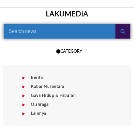
LAKUMEDIA
CATEGORY
Berita
Kabar Nusantara
Gaya Hidup & Hiburan
Olahraga
Lainnya