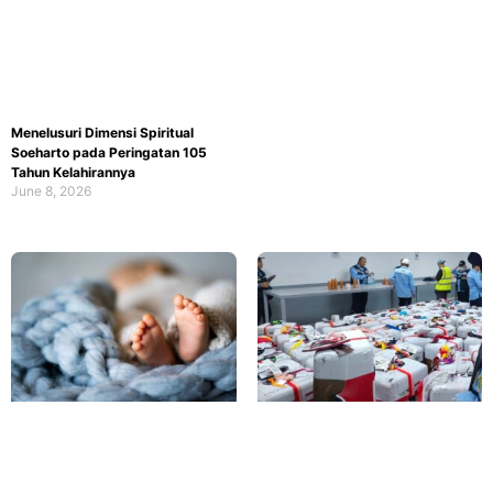
Menelusuri Dimensi Spiritual
Soeharto pada Peringatan 105
Tahun Kelahirannya
June 8, 2026