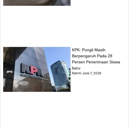
KPK: Pungli Masih
Berpengaruh Pada 28
Persen Penerimaan Siswa
baru
Rahmi
June 7, 2026