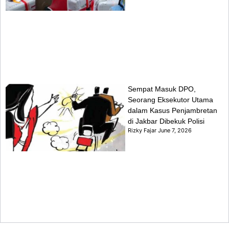
Sempat Masuk DPO,
Seorang Eksekutor Utama
dalam Kasus Penjambretan
di Jakbar Dibekuk Polisi
Rizky Fajar
June 7, 2026