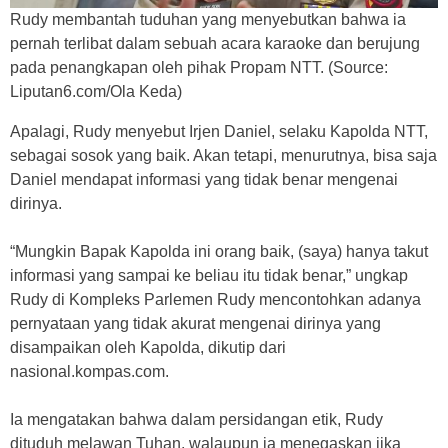
Rudy membantah tuduhan yang menyebutkan bahwa ia
pernah terlibat dalam sebuah acara karaoke dan berujung
pada penangkapan oleh pihak Propam NTT. (Source:
Liputan6.com/Ola Keda)
Apalagi, Rudy menyebut Irjen Daniel, selaku Kapolda NTT,
sebagai sosok yang baik. Akan tetapi, menurutnya, bisa saja
Daniel mendapat informasi yang tidak benar mengenai
dirinya.
“Mungkin Bapak Kapolda ini orang baik, (saya) hanya takut
informasi yang sampai ke beliau itu tidak benar,” ungkap
Rudy di Kompleks Parlemen Rudy mencontohkan adanya
pernyataan yang tidak akurat mengenai dirinya yang
disampaikan oleh Kapolda, dikutip dari
nasional.kompas.com.
Ia mengatakan bahwa dalam persidangan etik, Rudy
dituduh melawan Tuhan, walaupun ia menegaskan jika