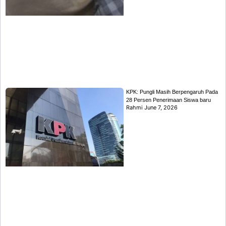
KPK: Pungli Masih Berpengaruh Pada
28 Persen Penerimaan Siswa baru
Rahmi
June 7, 2026