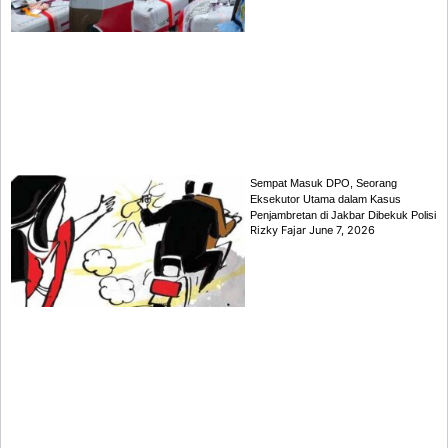
Sempat Masuk DPO, Seorang
Eksekutor Utama dalam Kasus
Penjambretan di Jakbar Dibekuk Polisi
Rizky Fajar
June 7, 2026