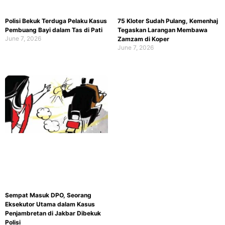
Polisi Bekuk Terduga Pelaku Kasus
75 Kloter Sudah Pulang, Kemenhaj
Pembuang Bayi dalam Tas di Pati
Tegaskan Larangan Membawa
June 7, 2026
Zamzam di Koper
June 7, 2026
Sempat Masuk DPO, Seorang
Eksekutor Utama dalam Kasus
Penjambretan di Jakbar Dibekuk
Polisi