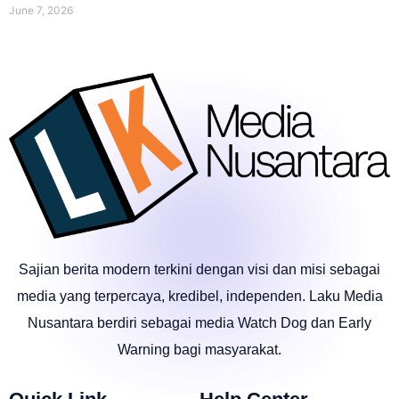
June 7, 2026
Sajian berita modern terkini dengan visi dan misi sebagai
media yang terpercaya, kredibel, independen. Laku Media
Nusantara berdiri sebagai media Watch Dog dan Early
Warning bagi masyarakat.