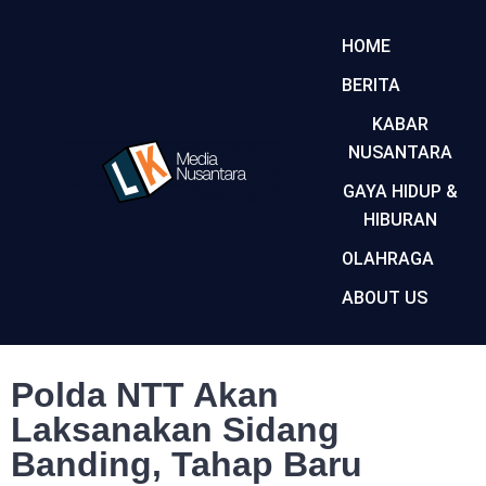
HOME
BERITA
KABAR
NUSANTARA
GAYA HIDUP &
HIBURAN
OLAHRAGA
ABOUT US
Polda NTT Akan
Laksanakan Sidang
Banding, Tahap Baru