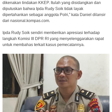
dikenakan tindakan KKEP. Itulah yang disidangkan dan
diputuskan bahwa Ipda Rudy Soik tidak layak
dipertahankan sebagai anggota Polri,” kata Daniel dilansir
dari nasional.kompas.com.
Ipda Rudy Soik sendiri memberikan apresiasi terhadap
langkah Komisi III DPR RI yang menyelenggarakan rapat
untuk membahas terkait kasus pemecatannya.