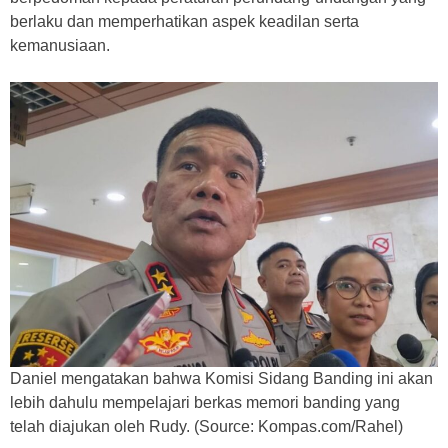
berlaku dan memperhatikan aspek keadilan serta
kemanusiaan.
Daniel mengatakan bahwa Komisi Sidang Banding ini akan
lebih dahulu mempelajari berkas memori banding yang
telah diajukan oleh Rudy. (Source: Kompas.com/Rahel)