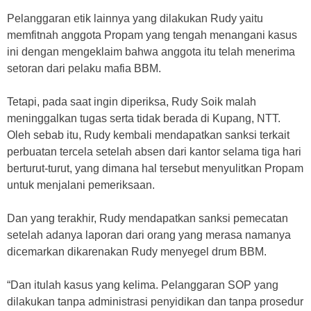
Pelanggaran etik lainnya yang dilakukan Rudy yaitu
memfitnah anggota Propam yang tengah menangani kasus
ini dengan mengeklaim bahwa anggota itu telah menerima
setoran dari pelaku mafia BBM.
Tetapi, pada saat ingin diperiksa, Rudy Soik malah
meninggalkan tugas serta tidak berada di Kupang, NTT.
Oleh sebab itu, Rudy kembali mendapatkan sanksi terkait
perbuatan tercela setelah absen dari kantor selama tiga hari
berturut-turut, yang dimana hal tersebut menyulitkan Propam
untuk menjalani pemeriksaan.
Dan yang terakhir, Rudy mendapatkan sanksi pemecatan
setelah adanya laporan dari orang yang merasa namanya
dicemarkan dikarenakan Rudy menyegel drum BBM.
“Dan itulah kasus yang kelima. Pelanggaran SOP yang
dilakukan tanpa administrasi penyidikan dan tanpa prosedur