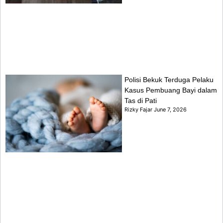
Polisi Bekuk Terduga Pelaku
Kasus Pembuang Bayi dalam
Tas di Pati
Rizky Fajar
June 7, 2026