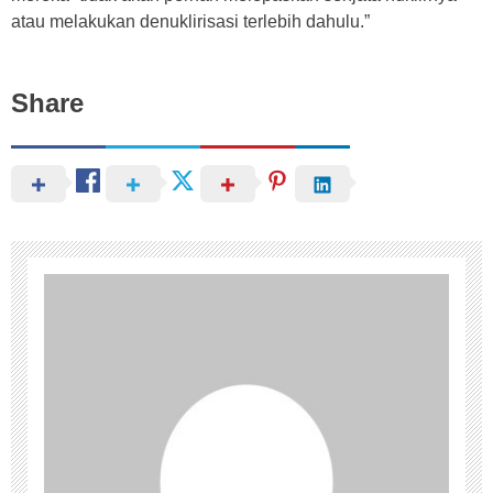
atau melakukan denuklirisasi terlebih dahulu.”
Share