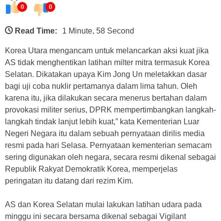
0
0
Read Time:
1 Minute, 58 Second
Korea Utara mengancam untuk melancarkan aksi kuat jika
AS tidak menghentikan latihan milter mitra termasuk Korea
Selatan. Dikatakan upaya Kim Jong Un meletakkan dasar
bagi uji coba nuklir pertamanya dalam lima tahun. Oleh
karena itu, jika dilakukan secara menerus bertahan dalam
provokasi militer serius, DPRK mempertimbangkan langkah-
langkah tindak lanjut lebih kuat,” kata Kementerian Luar
Negeri Negara itu dalam sebuah pernyataan dirilis media
resmi pada hari Selasa. Pernyataan kementerian semacam
sering digunakan oleh negara, secara resmi dikenal sebagai
Republik Rakyat Demokratik Korea, memperjelas
peringatan itu datang dari rezim Kim.
AS dan Korea Selatan mulai lakukan latihan udara pada
minggu ini secara bersama dikenal sebagai Vigilant