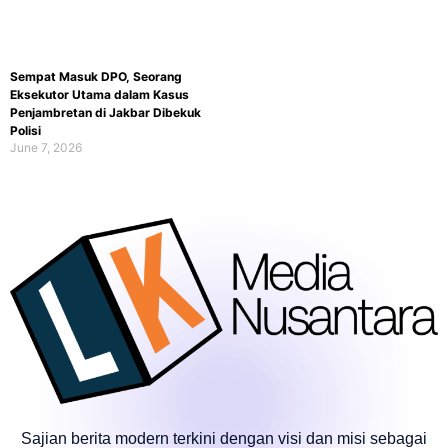
Sempat Masuk DPO, Seorang
Eksekutor Utama dalam Kasus
Penjambretan di Jakbar Dibekuk
Polisi
June 7, 2026
Sajian berita modern terkini dengan visi dan misi sebagai