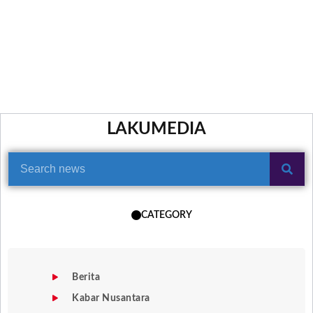
LAKUMEDIA
CATEGORY
Berita
Kabar Nusantara