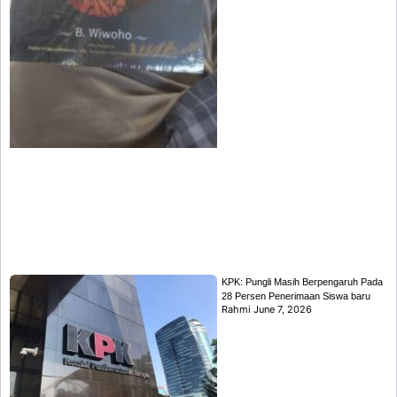
KPK: Pungli Masih Berpengaruh Pada
28 Persen Penerimaan Siswa baru
Rahmi
June 7, 2026