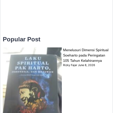
Popular Post
Menelusuri Dimensi Spiritual
Soeharto pada Peringatan
105 Tahun Kelahirannya
Rizky Fajar
June 8, 2026