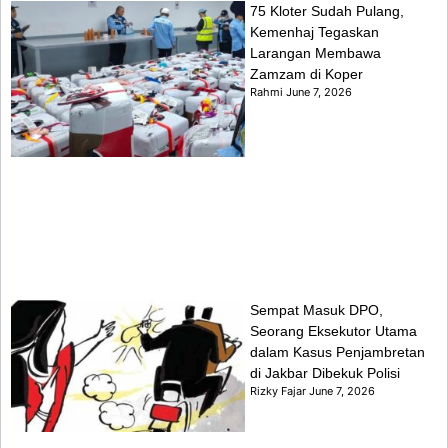
75 Kloter Sudah Pulang,
Kemenhaj Tegaskan
Larangan Membawa
Zamzam di Koper
Rahmi
June 7, 2026
Sempat Masuk DPO,
Seorang Eksekutor Utama
dalam Kasus Penjambretan
di Jakbar Dibekuk Polisi
Rizky Fajar
June 7, 2026