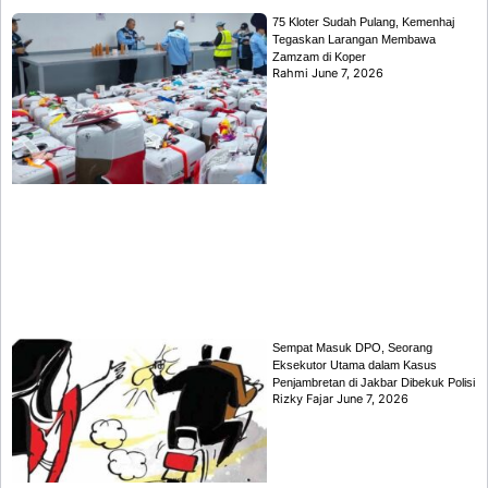
75 Kloter Sudah Pulang, Kemenhaj
Tegaskan Larangan Membawa
Zamzam di Koper
Rahmi
June 7, 2026
Sempat Masuk DPO, Seorang
Eksekutor Utama dalam Kasus
Penjambretan di Jakbar Dibekuk Polisi
Rizky Fajar
June 7, 2026