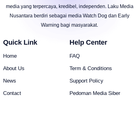
media yang terpercaya, kredibel, independen. Laku Media
Nusantara berdiri sebagai media Watch Dog dan Early
Warning bagi masyarakat.
Quick Link
Help Center
Home
FAQ
About Us
Term & Conditions
News
Support Policy
Contact
Pedoman Media Siber