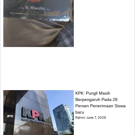
KPK: Pungli Masih
Berpengaruh Pada 28
Persen Penerimaan Siswa
baru
Rahmi
June 7, 2026