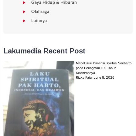
Gaya Hidup & Hiburan
Olahraga
Lainnya
Lakumedia
Recent Post
Menelusuri Dimensi Spiritual Soeharto
pada Peringatan 105 Tahun
Kelahirannya
Rizky Fajar
June 8, 2026