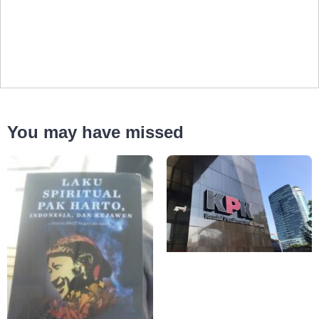
You may have missed