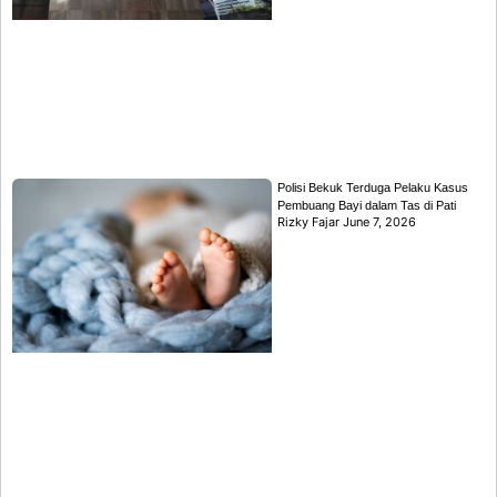
Polisi Bekuk Terduga Pelaku Kasus
Pembuang Bayi dalam Tas di Pati
Rizky Fajar
June 7, 2026