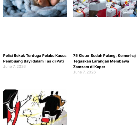
Polisi Bekuk Terduga Pelaku Kasus
75 Kloter Sudah Pulang, Kemenhaj
Pembuang Bayi dalam Tas di Pati
Tegaskan Larangan Membawa
June 7, 2026
Zamzam di Koper
June 7, 2026