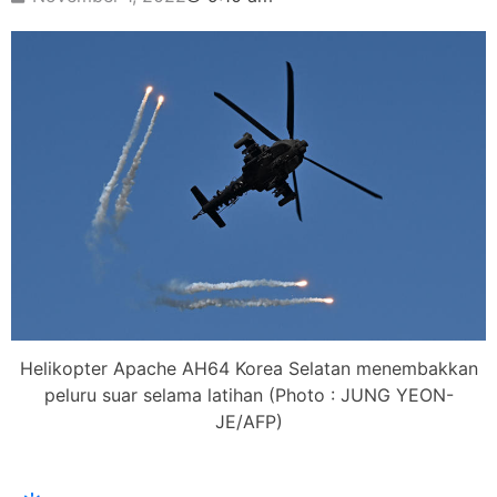
Helikopter Apache AH64 Korea Selatan menembakkan
peluru suar selama latihan (Photo : JUNG YEON-
JE/AFP)