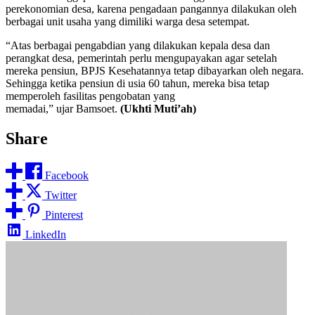
perekonomian desa, karena pengadaan pangannya dilakukan oleh
berbagai unit usaha yang dimiliki warga desa setempat.
“Atas berbagai pengabdian yang dilakukan kepala desa dan
perangkat desa, pemerintah perlu mengupayakan agar setelah
mereka pensiun, BPJS Kesehatannya tetap dibayarkan oleh negara.
Sehingga ketika pensiun di usia 60 tahun, mereka bisa tetap
memperoleh fasilitas pengobatan yang
memadai,” ujar Bamsoet.
(Ukhti Muti’ah)
Share
Facebook
Twitter
Pinterest
LinkedIn