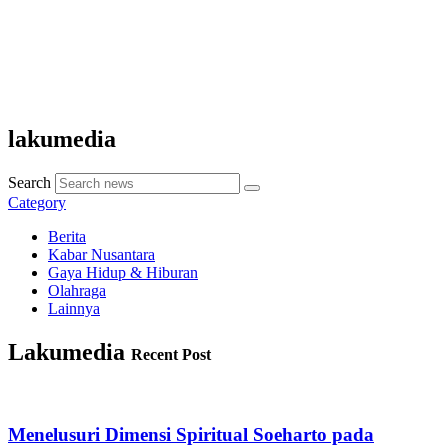
lakumedia
Search
Category
Berita
Kabar Nusantara
Gaya Hidup & Hiburan
Olahraga
Lainnya
Lakumedia
Recent Post
Menelusuri Dimensi Spiritual Soeharto pada