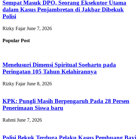
Sempat Masuk DPO, Seorang Eksekutor Utama
dalam Kasus Penjambretan di Jakbar Dibekuk
Polisi
Rizky Fajar
June 7, 2026
Popular Post
Menelusuri Dimensi Spiritual Soeharto pada
Peringatan 105 Tahun Kelahirannya
Rizky Fajar
June 8, 2026
KPK: Pungli Masih Berpengaruh Pada 28 Persen
Penerimaan Siswa baru
Rahmi
June 7, 2026
Polisi Bekuk Terduga Pelaku Kasus Pembuang Bayi