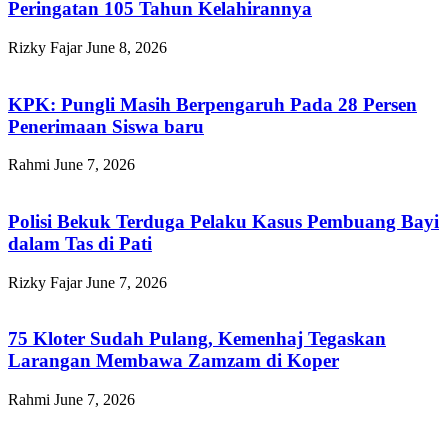
Peringatan 105 Tahun Kelahirannya
Rizky Fajar
June 8, 2026
KPK: Pungli Masih Berpengaruh Pada 28 Persen
Penerimaan Siswa baru
Rahmi
June 7, 2026
Polisi Bekuk Terduga Pelaku Kasus Pembuang Bayi
dalam Tas di Pati
Rizky Fajar
June 7, 2026
75 Kloter Sudah Pulang, Kemenhaj Tegaskan
Larangan Membawa Zamzam di Koper
Rahmi
June 7, 2026