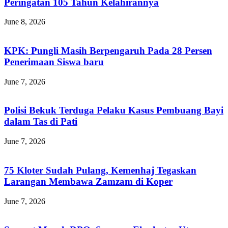
Peringatan 105 Tahun Kelahirannya
June 8, 2026
KPK: Pungli Masih Berpengaruh Pada 28 Persen
Penerimaan Siswa baru
June 7, 2026
Polisi Bekuk Terduga Pelaku Kasus Pembuang Bayi
dalam Tas di Pati
June 7, 2026
75 Kloter Sudah Pulang, Kemenhaj Tegaskan
Larangan Membawa Zamzam di Koper
June 7, 2026