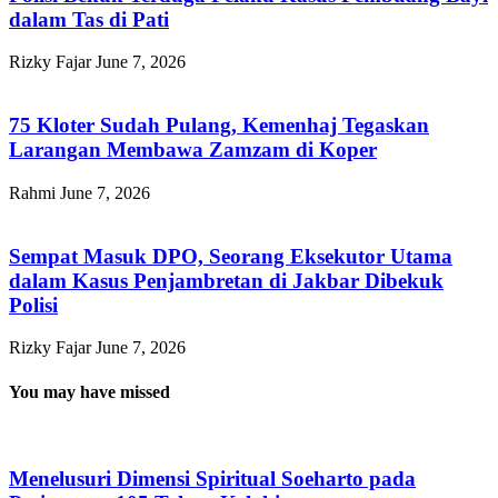
dalam Tas di Pati
Rizky Fajar
June 7, 2026
75 Kloter Sudah Pulang, Kemenhaj Tegaskan
Larangan Membawa Zamzam di Koper
Rahmi
June 7, 2026
Sempat Masuk DPO, Seorang Eksekutor Utama
dalam Kasus Penjambretan di Jakbar Dibekuk
Polisi
Rizky Fajar
June 7, 2026
You may have missed
Menelusuri Dimensi Spiritual Soeharto pada