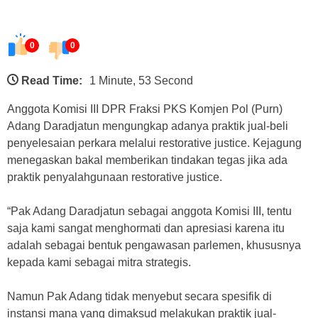
0
0
Read Time:
1 Minute, 53 Second
Anggota Komisi III DPR Fraksi PKS Komjen Pol (Purn)
Adang Daradjatun mengungkap adanya praktik jual-beli
penyelesaian perkara melalui restorative justice. Kejagung
menegaskan bakal memberikan tindakan tegas jika ada
praktik penyalahgunaan restorative justice.
“Pak Adang Daradjatun sebagai anggota Komisi III, tentu
saja kami sangat menghormati dan apresiasi karena itu
adalah sebagai bentuk pengawasan parlemen, khususnya
kepada kami sebagai mitra strategis.
Namun Pak Adang tidak menyebut secara spesifik di
instansi mana yang dimaksud melakukan praktik jual-