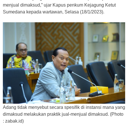
menjual dimaksud,” ujar Kapus penkum Kejagung Ketut
Sumedana kepada wartawan, Selasa (18/1/2023).
Adang tidak menyebut secara spesifik di instansi mana yang
dimaksud melakukan praktik jual-menjual dimaksud. (Photo
: zabak.id)