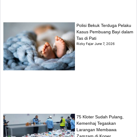
Polisi Bekuk Terduga Pelaku
Kasus Pembuang Bayi dalam
Tas di Pati
Rizky Fajar
June 7, 2026
75 Kloter Sudah Pulang,
Kemenhaj Tegaskan
Larangan Membawa
Zamzam di Koper