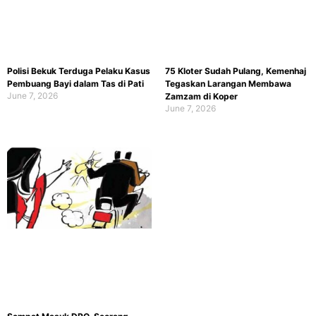
Polisi Bekuk Terduga Pelaku Kasus
75 Kloter Sudah Pulang, Kemenhaj
Pembuang Bayi dalam Tas di Pati
Tegaskan Larangan Membawa
June 7, 2026
Zamzam di Koper
June 7, 2026