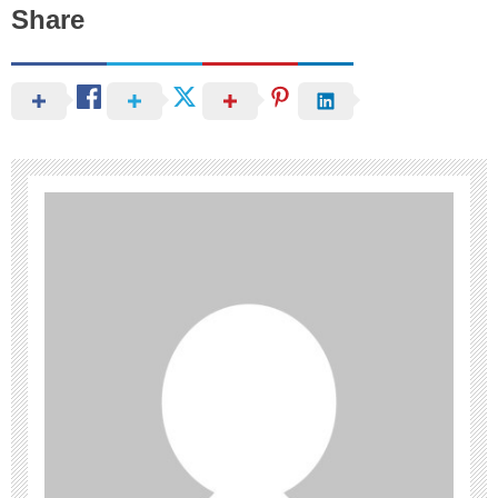
Share