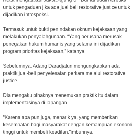
untuk pengaduan jika ada jual beli restorative justice untuk
dijadikan introspeksi.
Termasuk untuk bukti penindakan oknum kejaksaan yang
melakukan penyalahgunaan. “Yang berusaha merusak
penegakan hukum humanis yang selama ini dijadikan
program prioritas kejaksaan,” katanya.
Sebelumnya, Adang Daradjatun mengungkapkan ada
praktik jual-beli penyelesaian perkara melalui restorative
justice.
Dia mengaku pihaknya menemukan praktik itu dalam
implementasinya di lapangan.
“Karena apa pun juga, menarik ya, yang memberikan
kesempatan bagi masyarakat dengan kemampuan ekonomi
tinggi untuk membeli keadilan,”imbuhnya.