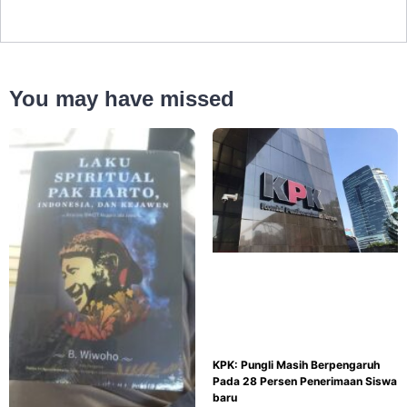
You may have missed
KPK: Pungli Masih Berpengaruh
Pada 28 Persen Penerimaan Siswa
baru