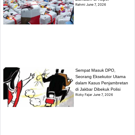
Rahmi
June 7, 2026
Sempat Masuk DPO,
Seorang Eksekutor Utama
dalam Kasus Penjambretan
di Jakbar Dibekuk Polisi
Rizky Fajar
June 7, 2026