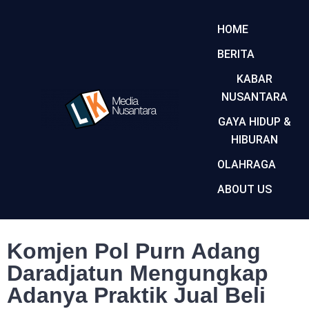
HOME
BERITA
KABAR
NUSANTARA
GAYA HIDUP &
HIBURAN
OLAHRAGA
ABOUT US
Komjen Pol Purn Adang
Daradjatun Mengungkap
Adanya Praktik Jual Beli