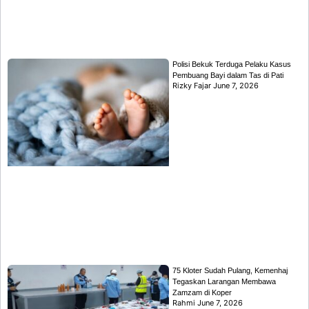
Polisi Bekuk Terduga Pelaku Kasus
Pembuang Bayi dalam Tas di Pati
Rizky Fajar
June 7, 2026
75 Kloter Sudah Pulang, Kemenhaj
Tegaskan Larangan Membawa
Zamzam di Koper
Rahmi
June 7, 2026