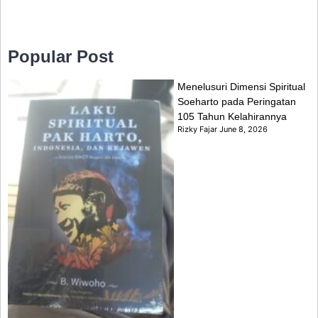
Popular Post
Menelusuri Dimensi Spiritual
Soeharto pada Peringatan
105 Tahun Kelahirannya
Rizky Fajar
June 8, 2026