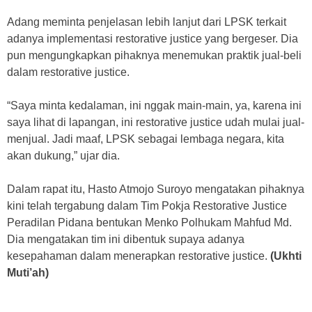
Adang meminta penjelasan lebih lanjut dari LPSK terkait
adanya implementasi restorative justice yang bergeser. Dia
pun mengungkapkan pihaknya menemukan praktik jual-beli
dalam restorative justice.
“Saya minta kedalaman, ini nggak main-main, ya, karena ini
saya lihat di lapangan, ini restorative justice udah mulai jual-
menjual. Jadi maaf, LPSK sebagai lembaga negara, kita
akan dukung,” ujar dia.
Dalam rapat itu, Hasto Atmojo Suroyo mengatakan pihaknya
kini telah tergabung dalam Tim Pokja Restorative Justice
Peradilan Pidana bentukan Menko Polhukam Mahfud Md.
Dia mengatakan tim ini dibentuk supaya adanya
kesepahaman dalam menerapkan restorative justice.
(Ukhti
Muti’ah)