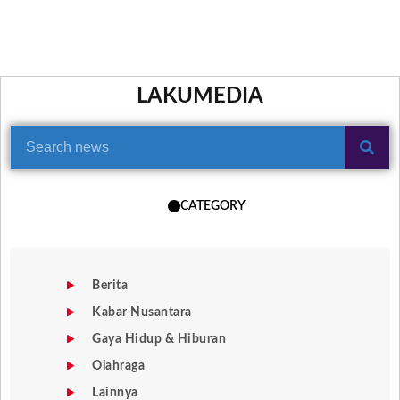
LAKUMEDIA
CATEGORY
Berita
Kabar Nusantara
Gaya Hidup & Hiburan
Olahraga
Lainnya