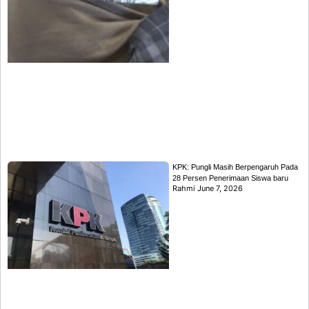
KPK: Pungli Masih Berpengaruh Pada
28 Persen Penerimaan Siswa baru
Rahmi
June 7, 2026