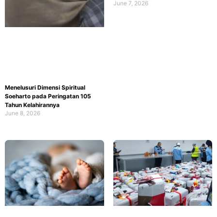
June 7, 2026
Menelusuri Dimensi Spiritual
Soeharto pada Peringatan 105
Tahun Kelahirannya
June 8, 2026