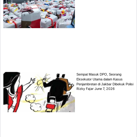
Sempat Masuk DPO, Seorang
Eksekutor Utama dalam Kasus
Penjambretan di Jakbar Dibekuk Polisi
Rizky Fajar
June 7, 2026