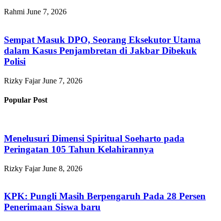
Rahmi
June 7, 2026
Sempat Masuk DPO, Seorang Eksekutor Utama
dalam Kasus Penjambretan di Jakbar Dibekuk
Polisi
Rizky Fajar
June 7, 2026
Popular Post
Menelusuri Dimensi Spiritual Soeharto pada
Peringatan 105 Tahun Kelahirannya
Rizky Fajar
June 8, 2026
KPK: Pungli Masih Berpengaruh Pada 28 Persen
Penerimaan Siswa baru