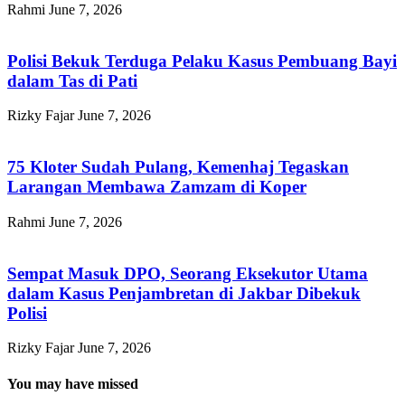
Rahmi
June 7, 2026
Polisi Bekuk Terduga Pelaku Kasus Pembuang Bayi
dalam Tas di Pati
Rizky Fajar
June 7, 2026
75 Kloter Sudah Pulang, Kemenhaj Tegaskan
Larangan Membawa Zamzam di Koper
Rahmi
June 7, 2026
Sempat Masuk DPO, Seorang Eksekutor Utama
dalam Kasus Penjambretan di Jakbar Dibekuk
Polisi
Rizky Fajar
June 7, 2026
You may have missed