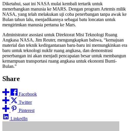
Diketahui, saat ini NASA mulai kembali tertarik untuk
menerbangkan manusia ke MARS. Dengan program Artemis milik
NASA, yang telah melakukan uji coba penerbangan tanpa awak ke
Bulan tahun lalu, menjadikannya sebagai batu loncatan untuk
mengirimkan manusia pertama ke Mars.
Administrator asosiasi untuk Direktorat Misi Teknologi Ruang
Angkasa NASA, Jim Reuter, mengungkapkan bahwa, “kemajuan
material dan teknik kedirgantaraan baru-baru ini memungkinkan era
baru untuk teknologi nuklir ruang angkasa, dan demonstrasi
penerbangan ini akan menjadi pencapaian besar untuk membangun
kemampuan transportasi ruang angkasa untuk ekonomi Bumi-
Bulan.”
Share
Facebook
Twitter
Pinterest
LinkedIn