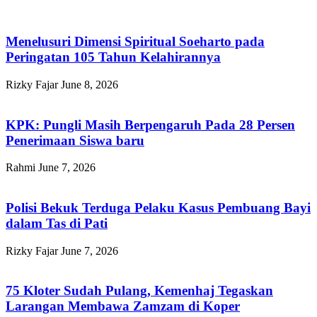
Menelusuri Dimensi Spiritual Soeharto pada
Peringatan 105 Tahun Kelahirannya
Rizky Fajar
June 8, 2026
KPK: Pungli Masih Berpengaruh Pada 28 Persen
Penerimaan Siswa baru
Rahmi
June 7, 2026
Polisi Bekuk Terduga Pelaku Kasus Pembuang Bayi
dalam Tas di Pati
Rizky Fajar
June 7, 2026
75 Kloter Sudah Pulang, Kemenhaj Tegaskan
Larangan Membawa Zamzam di Koper