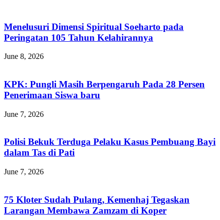
Menelusuri Dimensi Spiritual Soeharto pada
Peringatan 105 Tahun Kelahirannya
June 8, 2026
KPK: Pungli Masih Berpengaruh Pada 28 Persen
Penerimaan Siswa baru
June 7, 2026
Polisi Bekuk Terduga Pelaku Kasus Pembuang Bayi
dalam Tas di Pati
June 7, 2026
75 Kloter Sudah Pulang, Kemenhaj Tegaskan
Larangan Membawa Zamzam di Koper