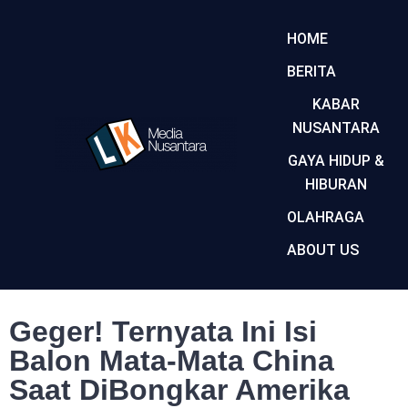
HOME
BERITA
KABAR
NUSANTARA
GAYA HIDUP &
HIBURAN
OLAHRAGA
ABOUT US
Geger! Ternyata Ini Isi
Balon Mata-Mata China
Saat DiBongkar Amerika