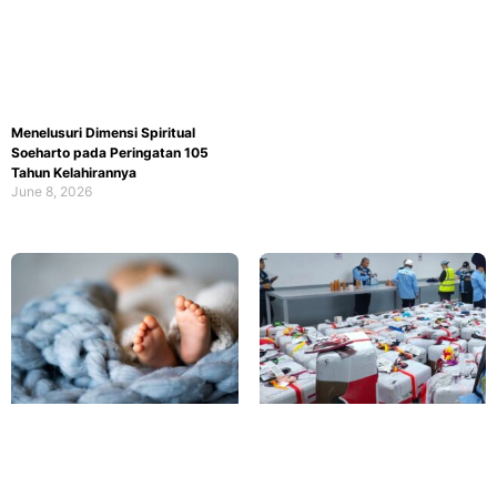
Menelusuri Dimensi Spiritual
Soeharto pada Peringatan 105
Tahun Kelahirannya
June 8, 2026