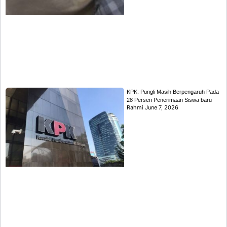
KPK: Pungli Masih Berpengaruh Pada
28 Persen Penerimaan Siswa baru
Rahmi
June 7, 2026