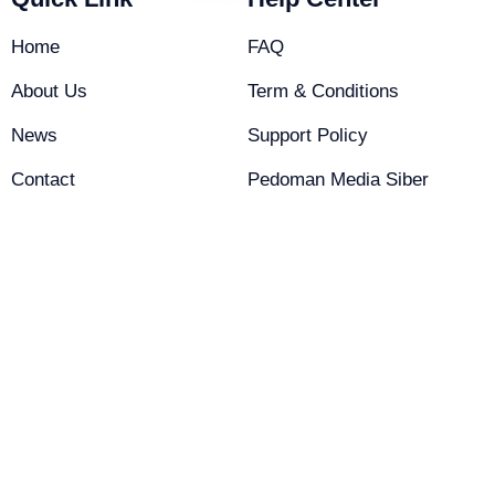
Home
FAQ
About Us
Term & Conditions
News
Support Policy
Contact
Pedoman Media Siber