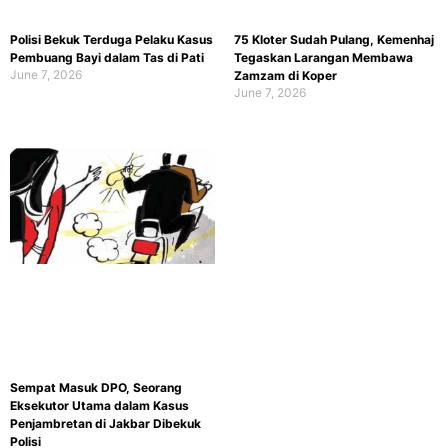
Polisi Bekuk Terduga Pelaku Kasus
75 Kloter Sudah Pulang, Kemenhaj
Pembuang Bayi dalam Tas di Pati
Tegaskan Larangan Membawa
June 7, 2026
Zamzam di Koper
June 7, 2026
Sempat Masuk DPO, Seorang
Eksekutor Utama dalam Kasus
Penjambretan di Jakbar Dibekuk
Polisi