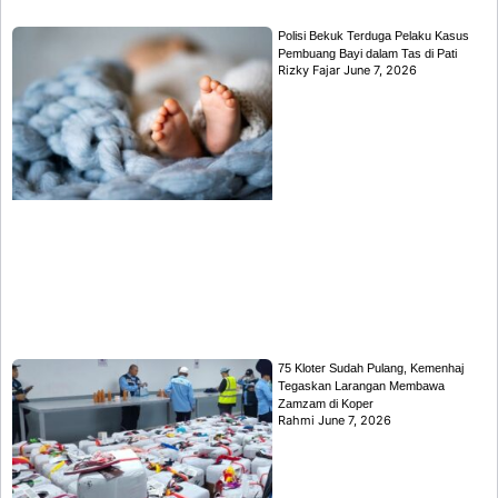
Polisi Bekuk Terduga Pelaku Kasus
Pembuang Bayi dalam Tas di Pati
Rizky Fajar
June 7, 2026
75 Kloter Sudah Pulang, Kemenhaj
Tegaskan Larangan Membawa
Zamzam di Koper
Rahmi
June 7, 2026