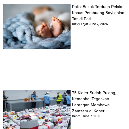
Polisi Bekuk Terduga Pelaku
Kasus Pembuang Bayi dalam
Tas di Pati
Rizky Fajar
June 7, 2026
75 Kloter Sudah Pulang,
Kemenhaj Tegaskan
Larangan Membawa
Zamzam di Koper
Rahmi
June 7, 2026