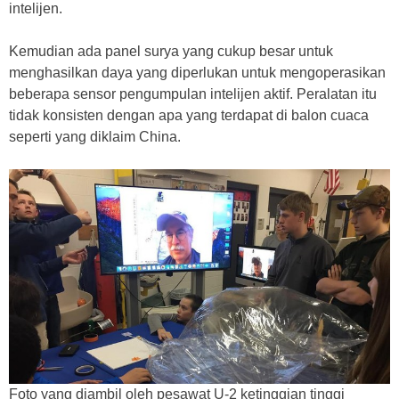
intelijen.
Kemudian ada panel surya yang cukup besar untuk
menghasilkan daya yang diperlukan untuk mengoperasikan
beberapa sensor pengumpulan intelijen aktif. Peralatan itu
tidak konsisten dengan apa yang terdapat di balon cuaca
seperti yang diklaim China.
Foto yang diambil oleh pesawat U-2 ketinggian tinggi