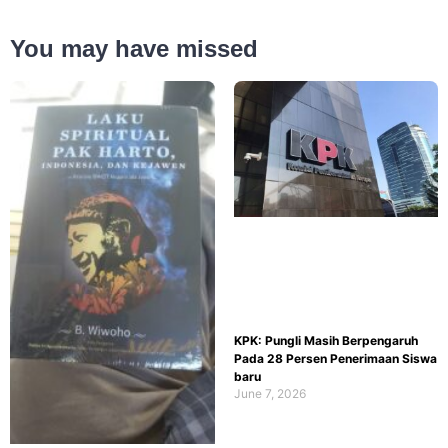
You may have missed
KPK: Pungli Masih Berpengaruh
Pada 28 Persen Penerimaan Siswa
baru
June 7, 2026