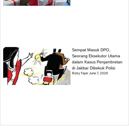
Sempat Masuk DPO,
Seorang Eksekutor Utama
dalam Kasus Penjambretan
di Jakbar Dibekuk Polisi
Rizky Fajar
June 7, 2026