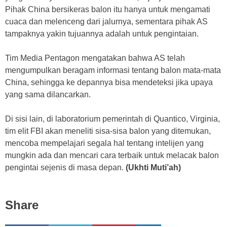
Pihak China bersikeras balon itu hanya untuk mengamati
cuaca dan melenceng dari jalurnya, sementara pihak AS
tampaknya yakin tujuannya adalah untuk pengintaian.
Tim Media Pentagon mengatakan bahwa AS telah
mengumpulkan beragam informasi tentang balon mata-mata
China, sehingga ke depannya bisa mendeteksi jika upaya
yang sama dilancarkan.
Di sisi lain, di laboratorium pemerintah di Quantico, Virginia,
tim elit FBI akan meneliti sisa-sisa balon yang ditemukan,
mencoba mempelajari segala hal tentang intelijen yang
mungkin ada dan mencari cara terbaik untuk melacak balon
pengintai sejenis di masa depan.
(Ukhti Muti’ah)
Share