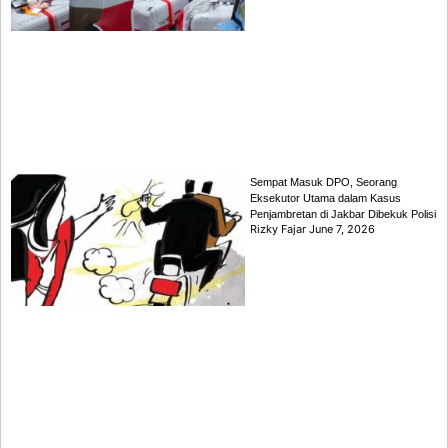
Sempat Masuk DPO, Seorang
Eksekutor Utama dalam Kasus
Penjambretan di Jakbar Dibekuk Polisi
Rizky Fajar
June 7, 2026