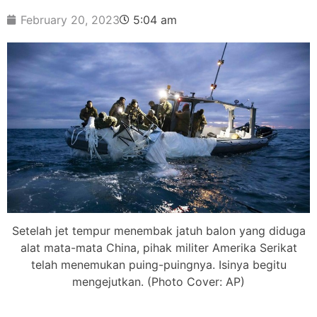
February 20, 2023
5:04 am
Setelah jet tempur menembak jatuh balon yang diduga
alat mata-mata China, pihak militer Amerika Serikat
telah menemukan puing-puingnya. Isinya begitu
mengejutkan. (Photo Cover: AP)