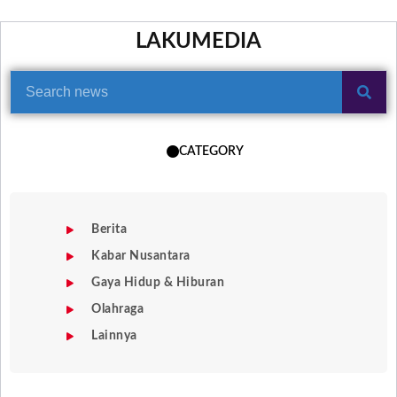
LAKUMEDIA
CATEGORY
Berita
Kabar Nusantara
Gaya Hidup & Hiburan
Olahraga
Lainnya