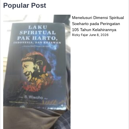
Popular Post
Menelusuri Dimensi Spiritual
Soeharto pada Peringatan
105 Tahun Kelahirannya
Rizky Fajar
June 8, 2026