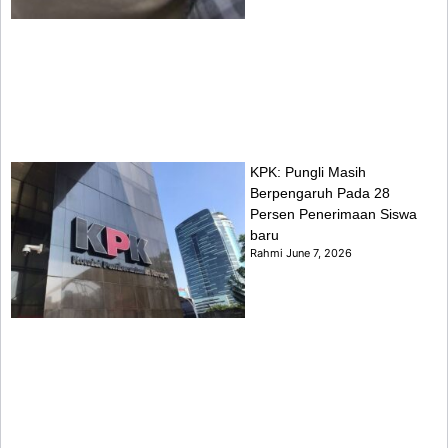
KPK: Pungli Masih
Berpengaruh Pada 28
Persen Penerimaan Siswa
baru
Rahmi
June 7, 2026