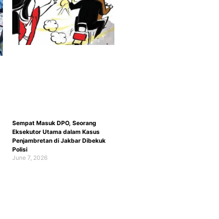
Sempat Masuk DPO, Seorang
Eksekutor Utama dalam Kasus
Penjambretan di Jakbar Dibekuk
Polisi
June 7, 2026