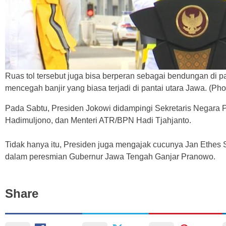
Ruas tol tersebut juga bisa berperan sebagai bendungan di pan
mencegah banjir yang biasa terjadi di pantai utara Jawa. (Pho
Pada Sabtu, Presiden Jokowi didampingi Sekretaris Negara 
Hadimuljono, dan Menteri ATR/BPN Hadi Tjahjanto.
Tidak hanya itu, Presiden juga mengajak cucunya Jan Ethes S
dalam peresmian Gubernur Jawa Tengah Ganjar Pranowo.
Share