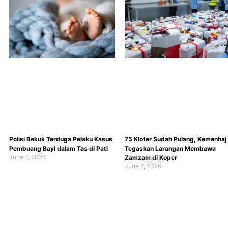
Polisi Bekuk Terduga Pelaku Kasus
75 Kloter Sudah Pulang, Kemenhaj
Pembuang Bayi dalam Tas di Pati
Tegaskan Larangan Membawa
June 7, 2026
Zamzam di Koper
June 7, 2026