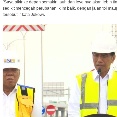
“Saya pikir ke depan semakin jauh dan levelnya akan lebih tin
sedikit mencegah perubahan iklim baik, dengan jalan tol mau
tersebut ,” kata Jokowi.