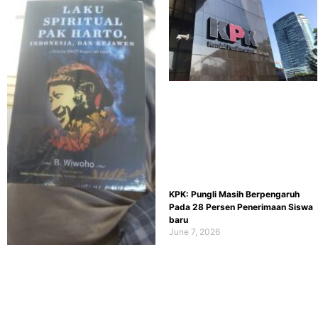
KPK: Pungli Masih Berpengaruh
Pada 28 Persen Penerimaan Siswa
baru
June 7, 2026