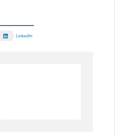
LinkedIn