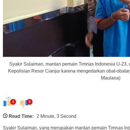
Syakir Sulaiman, mantan pemain Timnas Indonesia U-23, 
Kepolisian Resor Cianjur karena mengedarkan obat-obatan t
Maulana)
0
0
Read Time:
2 Minute, 3 Second
Syakir Sulaiman, yang merupakan mantan pemain Timnas Ind