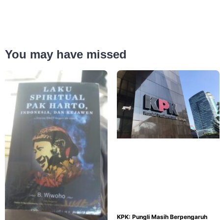
You may have missed
KPK: Pungli Masih Berpengaruh