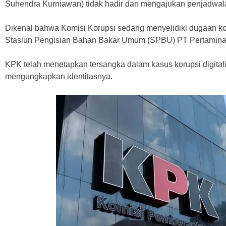
Suhendra Kurniawan) tidak hadir dan mengajukan penjadwala
Dikenal bahwa Komisi Korupsi sedang menyelidiki dugaan kor
Stasiun Pengisian Bahan Bakar Umum (SPBU) PT Pertamina (
KPK telah menetapkan tersangka dalam kasus korupsi digital
mengungkapkan identitasnya.