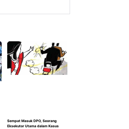
Sempat Masuk DPO, Seorang
Eksekutor Utama dalam Kasus