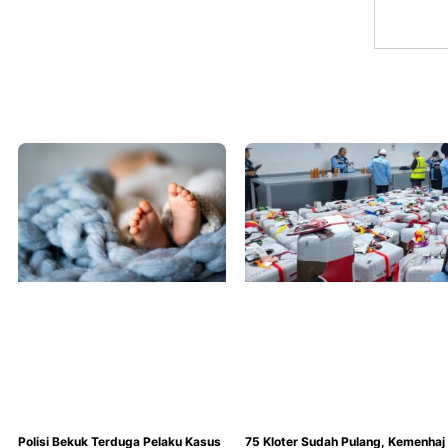
Polisi Bekuk Terduga Pelaku Kasus
75 Kloter Sudah Pulang, Kemenhaj